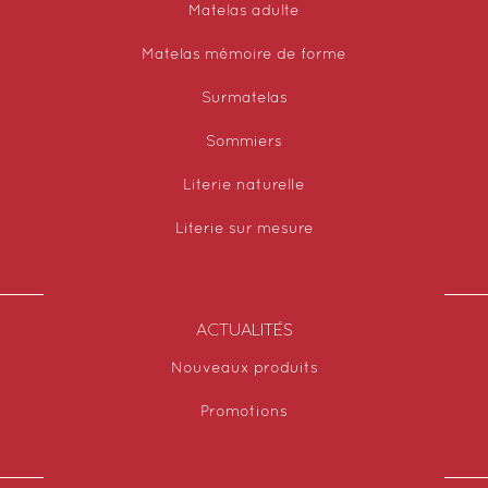
Matelas adulte
Matelas mémoire de forme
Surmatelas
Sommiers
Literie naturelle
Literie sur mesure
ACTUALITÉS
Nouveaux produits
Promotions