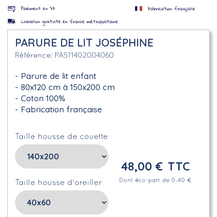
PARURE DE LIT JOSÉPHINE
PA511402004060
Référence
Parure de lit enfant
80x120 cm à 150x200 cm
Coton 100%
Fabrication française
Taille housse de couette
48,00 €
TTC
Dont éco-part de 0.40 €
Taille housse d'oreiller