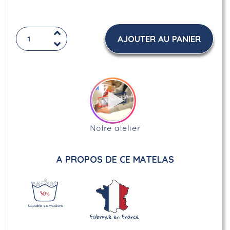
AJOUTER AU PANIER
Notre atelier
A PROPOS DE CE MATELAS