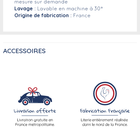
mesure sur demande
Lavage
: Lavable en machine à 30°
Origine de fabrication
: France
ACCESSOIRES