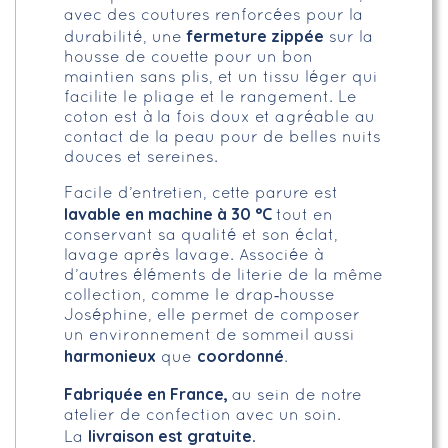
avec des coutures renforcées pour la
fermeture zippée
durabilité, une
sur la
housse de couette pour un bon
maintien sans plis, et un tissu léger qui
facilite le pliage et le rangement. Le
coton est à la fois doux et agréable au
contact de la peau pour de belles nuits
douces et sereines.
Facile d’entretien, cette parure est
lavable en machine à 30 °C
tout en
conservant sa qualité et son éclat,
lavage après lavage. Associée à
d’autres éléments de literie de la même
collection, comme le drap‑housse
Joséphine, elle permet de composer
un environnement de sommeil aussi
harmonieux
coordonné
que
.
Fabriquée en France,
au sein de notre
atelier de confection avec un soin.
livraison est gratuite.
La