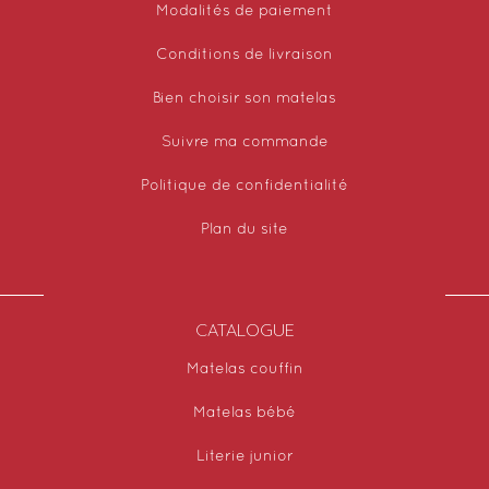
Modalités de paiement
Conditions de livraison
Bien choisir son matelas
Suivre ma commande
Politique de confidentialité
Plan du site
CATALOGUE
Matelas couffin
Matelas bébé
Literie junior