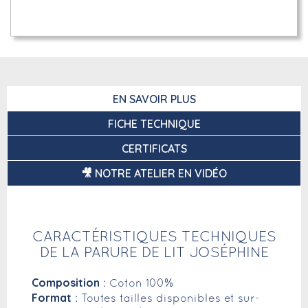
EN SAVOIR PLUS
FICHE TECHNIQUE
CERTIFICATS
🎥 NOTRE ATELIER EN VIDÉO
CARACTÉRISTIQUES TECHNIQUES
DE LA PARURE DE LIT JOSÉPHINE
Composition
: Coton 100%
Format
: Toutes tailles disponibles et sur-