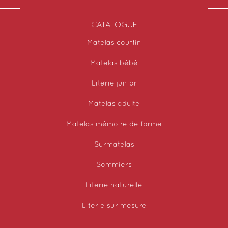
CATALOGUE
Matelas couffin
Matelas bébé
Literie junior
Matelas adulte
Matelas mémoire de forme
Surmatelas
Sommiers
Literie naturelle
Literie sur mesure