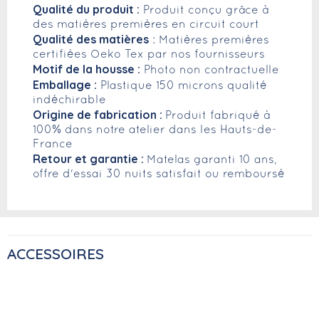
Qualité du produit :
Produit conçu grâce à
des matières premières en circuit court
Qualité des matières
: Matières premières
certifiées Oeko Tex par nos fournisseurs
Motif de la housse :
Photo non contractuelle
Emballage :
Plastique 150 microns qualité
indéchirable
Origine de fabrication :
Produit fabriqué à
100% dans notre atelier dans les Hauts-de-
France
Retour et garantie :
Matelas garanti 10 ans,
offre d'essai 30 nuits satisfait ou remboursé
ACCESSOIRES