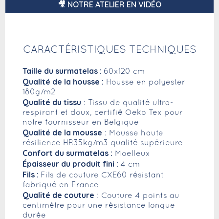
🎥 NOTRE ATELIER EN VIDÉO
CARACTÉRISTIQUES TECHNIQUES
Taille du surmatelas :
60x120 cm
Qualité de la housse :
Housse en polyester
180g/m2
Qualité du tissu
: Tissu de qualité ultra-
respirant et doux, certifié Oeko Tex pour
notre fournisseur en Belgique
Qualité de la mousse
: Mousse haute
résilience HR35kg/m3 qualité supérieure
Confort du surmatelas :
Moelleux
Épaisseur du produit fini :
4 cm
Fils :
Fils de couture CXE60 résistant
fabriqué en France
Qualité de couture
: Couture 4 points au
centimètre pour une résistance longue
durée