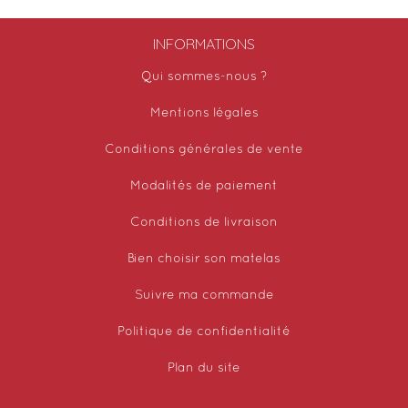
INFORMATIONS
Qui sommes-nous ?
Mentions légales
Conditions générales de vente
Modalités de paiement
Conditions de livraison
Bien choisir son matelas
Suivre ma commande
Politique de confidentialité
Plan du site