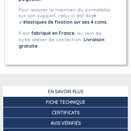
Pour assurer le maintien du surmatelas
sur son support, celui-ci est doté
élastiques de fixation sur ses 4 coins
d'
.
fabriqué en France
Il est
, au sein de
Livraison
notre atelier de confection.
gratuite
.
EN SAVOIR PLUS
FICHE TECHNIQUE
CERTIFICATS
AVIS VÉRIFIÉS