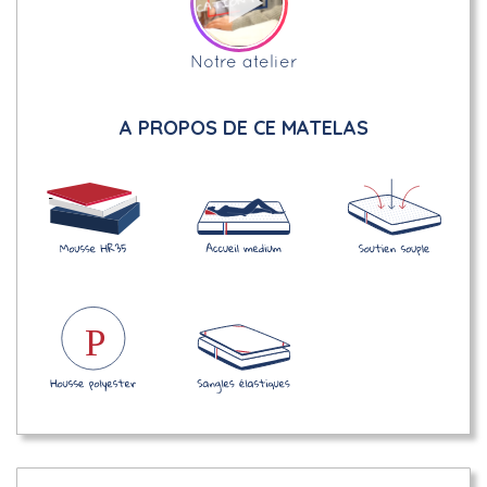
Notre atelier
A PROPOS DE CE MATELAS