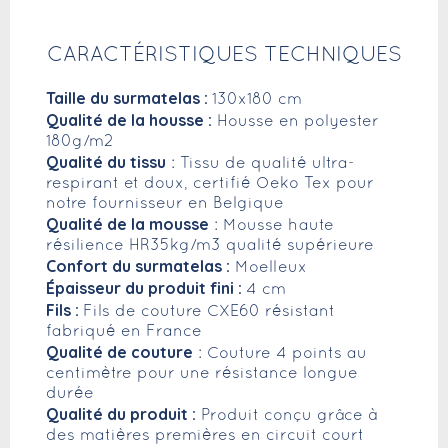
CARACTÉRISTIQUES TECHNIQUES
Taille du surmatelas :
130x180 cm
Qualité de la housse :
Housse en polyester
180g/m2
Qualité du tissu
: Tissu de qualité ultra-
respirant et doux, certifié Oeko Tex pour
notre fournisseur en Belgique
Qualité de la mousse
: Mousse haute
résilience HR35kg/m3 qualité supérieure
Confort du surmatelas :
Moelleux
Épaisseur du produit fini :
4 cm
Fils :
Fils de couture CXE60 résistant
fabriqué en France
Qualité de couture
: Couture 4 points au
centimètre pour une résistance longue
durée
Qualité du produit :
Produit conçu grâce à
des matières premières en circuit court