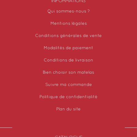
INFORMATIONS
Qui sommes-nous ?
Mentions légales
Conditions générales de vente
Modalités de paiement
Conditions de livraison
Bien choisir son matelas
Suivre ma commande
Politique de confidentialité
Plan du site