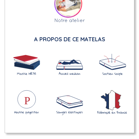
Notre atelier
A PROPOS DE CE MATELAS