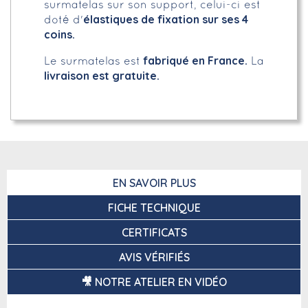
surmatelas sur son support, celui-ci est
élastiques de fixation sur ses 4
doté d'
coins.
fabriqué en France.
Le surmatelas est
La
livraison est gratuite.
EN SAVOIR PLUS
FICHE TECHNIQUE
CERTIFICATS
AVIS VÉRIFIÉS
🎥 NOTRE ATELIER EN VIDÉO