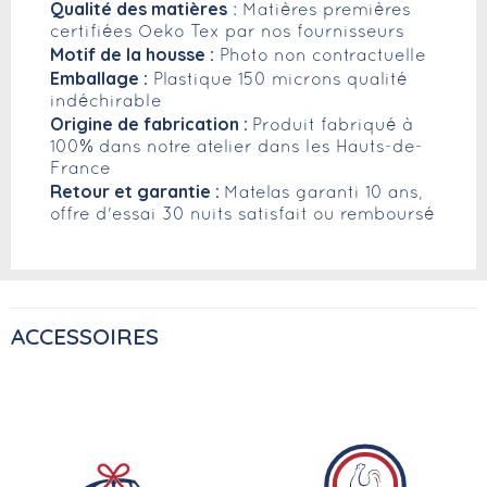
Qualité des matières
: Matières premières
certifiées Oeko Tex par nos fournisseurs
Motif de la housse :
Photo non contractuelle
Emballage :
Plastique 150 microns qualité
indéchirable
Origine de fabrication :
Produit fabriqué à
100% dans notre atelier dans les Hauts-de-
France
Retour et garantie :
Matelas garanti 10 ans,
offre d'essai 30 nuits satisfait ou remboursé
ACCESSOIRES