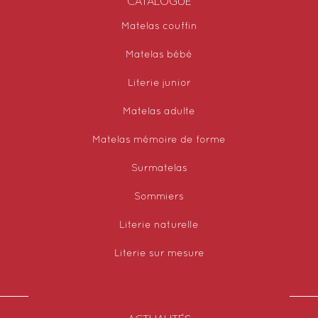
CATALOGUE
Matelas couffin
Matelas bébé
Literie junior
Matelas adulte
Matelas mémoire de forme
Surmatelas
Sommiers
Literie naturelle
Literie sur mesure