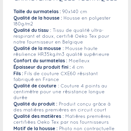
Taille du surmatelas :
90x140 cm
Qualité de la housse :
Housse en polyester
180g/m2
Qualité du tissu
: Tissu de qualité ultra-
respirant et doux, certifié Oeko Tex pour
notre fournisseur en Belgique
Qualité de la mousse
: Mousse haute
résilience HR35kg/m3 qualité supérieure
Confort du surmatelas :
Moelleux
Épaisseur du produit fini :
4 cm
Fils :
Fils de couture CXE60 résistant
fabriqué en France
Qualité de couture
: Couture 4 points au
centimètre pour une résistance longue
durée
Qualité du produit :
Produit conçu grâce à
des matières premières en circuit court
Qualité des matières
: Matières premières
certifiées Oeko Tex par nos fournisseurs
Motif de la housse :
Photo non contractuelle