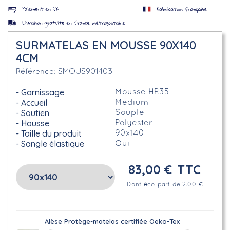
SURMATELAS EN MOUSSE 90X140
4CM
SMOUS901403
Référence
Garnissage
Mousse HR35
Accueil
Medium
Soutien
Souple
Housse
Polyester
Taille du produit
90x140
Sangle élastique
Oui
83,00 €
TTC
Dont éco-part de 2.00 €
Alèse Protège-matelas certifiée Oeko-Tex