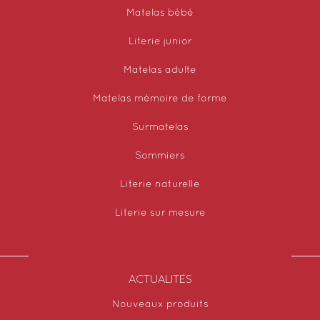
Matelas bébé
Literie junior
Matelas adulte
Matelas mémoire de forme
Surmatelas
Sommiers
Literie naturelle
Literie sur mesure
ACTUALITÉS
Nouveaux produits