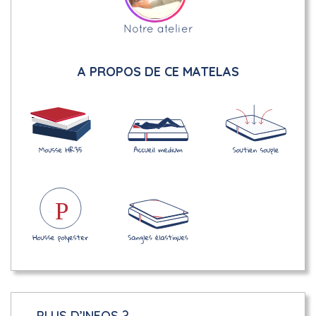
Notre atelier
A PROPOS DE CE MATELAS
PLUS D’INFOS ?