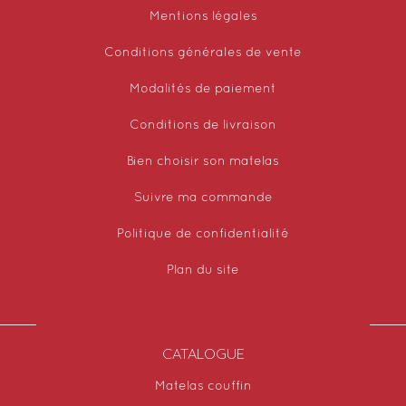
Mentions légales
Conditions générales de vente
Modalités de paiement
Conditions de livraison
Bien choisir son matelas
Suivre ma commande
Politique de confidentialité
Plan du site
CATALOGUE
Matelas couffin