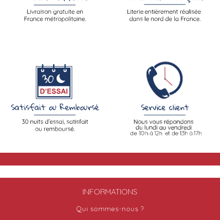
INFORMATIONS
Qui sommes-nous ?