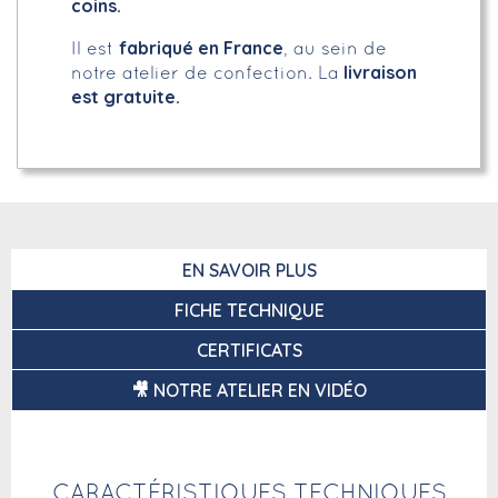
coins.
fabriqué en France
Il est
, au sein de
livraison
notre atelier de confection. La
est gratuite.
EN SAVOIR PLUS
FICHE TECHNIQUE
CERTIFICATS
🎥 NOTRE ATELIER EN VIDÉO
CARACTÉRISTIQUES TECHNIQUES