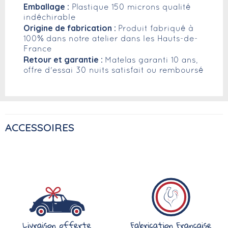
Emballage :
Plastique 150 microns qualité
indéchirable
Origine de fabrication :
Produit fabriqué à
100% dans notre atelier dans les Hauts-de-
France
Retour et garantie :
Matelas garanti 10 ans,
offre d'essai 30 nuits satisfait ou remboursé
ACCESSOIRES