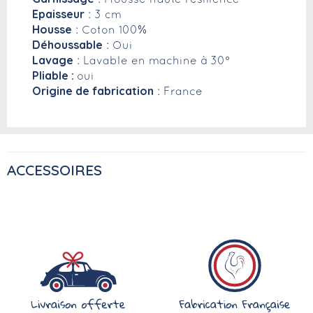
Epaisseur
: 3 cm
Housse
: Coton 100%
Déhoussable
: Oui
Lavage
: Lavable en machine à 30°
Pliable :
oui
Origine de fabrication
: France
ACCESSOIRES