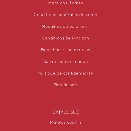
Mentions légales
Conditions générales de vente
Modalités de paiement
Conditions de livraison
Bien choisir son matelas
Suivre ma commande
Politique de confidentialité
Plan du site
CATALOGUE
Matelas couffin