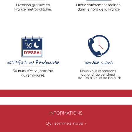
INFORMATIONS
Qui sommes-nous ?