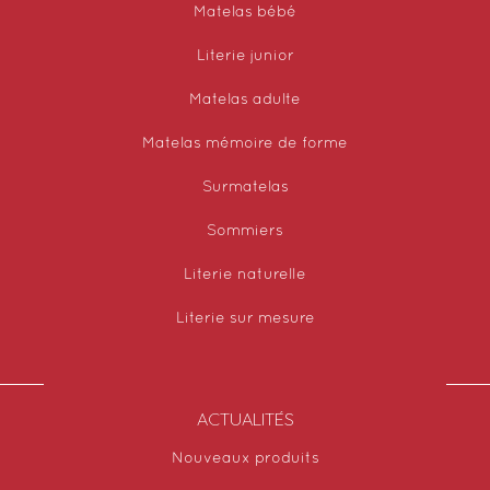
Matelas bébé
Literie junior
Matelas adulte
Matelas mémoire de forme
Surmatelas
Sommiers
Literie naturelle
Literie sur mesure
ACTUALITÉS
Nouveaux produits