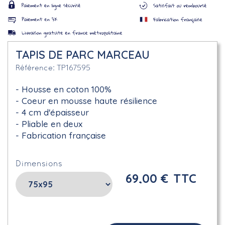
TAPIS DE PARC MARCEAU
TP167595
Référence
Housse en coton 100%
Coeur en mousse haute résilience
4 cm d'épaisseur
Pliable en deux
Fabrication française
Dimensions
69,00 €
TTC