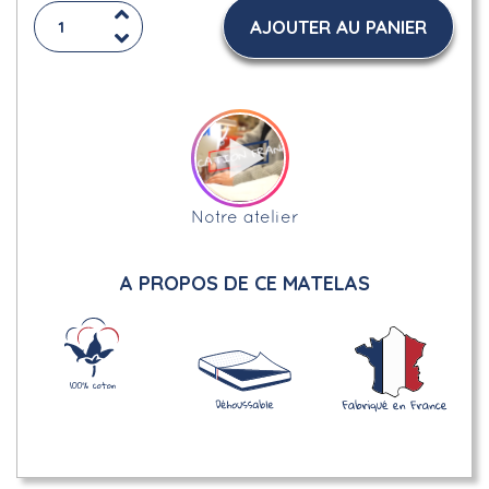
AJOUTER AU PANIER
Notre atelier
A PROPOS DE CE MATELAS