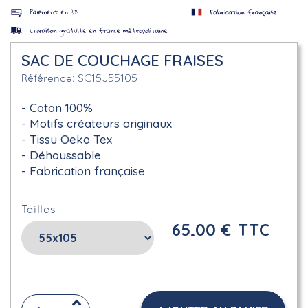
SAC DE COUCHAGE FRAISES
SC15J55105
Référence
Coton 100%
Motifs créateurs originaux
Tissu Oeko Tex
Déhoussable
Fabrication française
Tailles
65,00 €
TTC