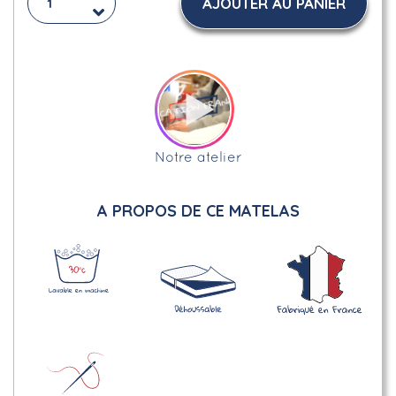
AJOUTER AU PANIER
Notre atelier
A PROPOS DE CE MATELAS