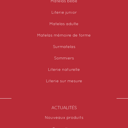
Matelas bébé
Literie junior
Matelas adulte
Matelas mémoire de forme
Surmatelas
Sommiers
Literie naturelle
Literie sur mesure
ACTUALITÉS
Nouveaux produits