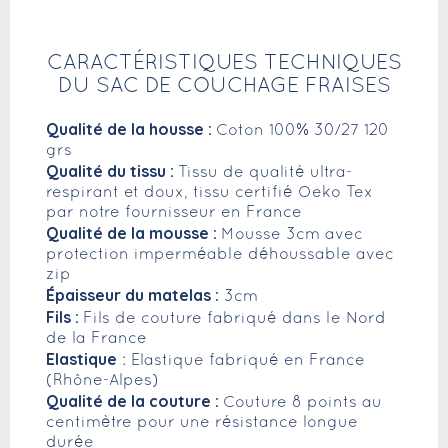
CARACTÉRISTIQUES TECHNIQUES
DU SAC DE COUCHAGE FRAISES
Qualité de la housse :
Coton 100% 30/27 120
grs
Qualité du tissu :
Tissu de qualité ultra-
respirant et doux, tissu certifié Oeko Tex
par notre fournisseur en France
Qualité de la mousse :
Mousse 3cm avec
protection imperméable déhoussable avec
zip
Épaisseur du matelas :
3cm
Fils :
Fils de couture fabriqué dans le Nord
de la France
Elastique
: Elastique fabriqué en France
(Rhône-Alpes)
Qualité de la couture :
Couture 8 points au
centimètre pour une résistance longue
durée