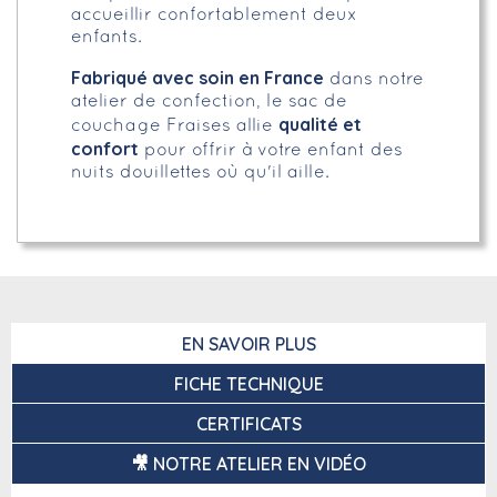
accueillir confortablement deux
enfants.
Fabriqué avec soin en France
dans notre
atelier de confection, le sac de
qualité et
couchage Fraises allie
confort
pour offrir à votre enfant des
nuits douillettes où qu'il aille.
EN SAVOIR PLUS
FICHE TECHNIQUE
CERTIFICATS
🎥 NOTRE ATELIER EN VIDÉO