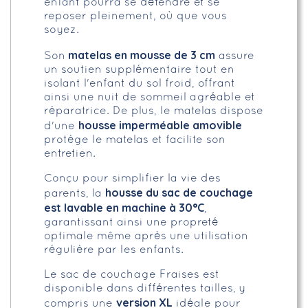
enfant pourra se détendre et se
reposer pleinement, où que vous
soyez.
matelas en mousse de 3 cm
Son
assure
un soutien supplémentaire tout en
isolant l'enfant du sol froid, offrant
ainsi une nuit de sommeil agréable et
réparatrice. De plus, le matelas dispose
housse imperméable amovible
d'une
protège le matelas et facilite son
entretien.
Conçu pour simplifier la vie des
housse du sac de couchage
parents, la
est lavable en machine à 30°C
,
garantissant ainsi une propreté
optimale même après une utilisation
régulière par les enfants.
Le sac de couchage Fraises est
disponible dans différentes tailles, y
version XL
compris une
idéale pour