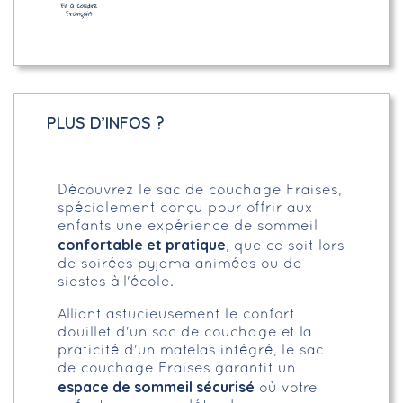
PLUS D’INFOS ?
Découvrez le sac de couchage Fraises,
spécialement conçu pour offrir aux
enfants une expérience de sommeil
confortable et pratique
, que ce soit lors
de soirées pyjama animées ou de
siestes à l'école.
Alliant astucieusement le confort
douillet d'un sac de couchage et la
praticité d'un matelas intégré, le sac
de couchage Fraises garantit un
espace de sommeil sécurisé
où votre