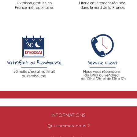
INFORMATIONS
Qui sommes-nous ?