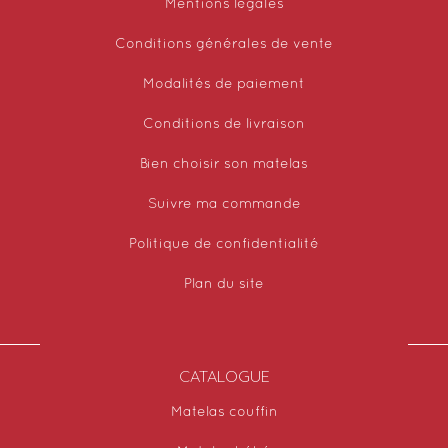
Mentions légales
Conditions générales de vente
Modalités de paiement
Conditions de livraison
Bien choisir son matelas
Suivre ma commande
Politique de confidentialité
Plan du site
CATALOGUE
Matelas couffin