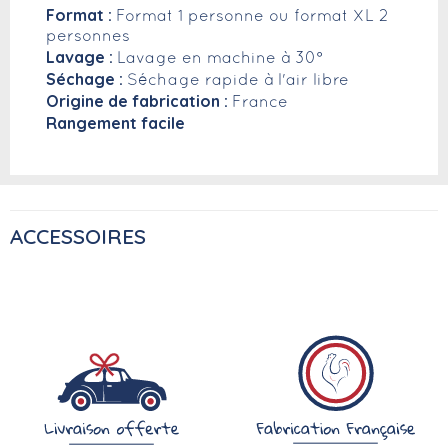
Format :
Format 1 personne ou format XL 2
personnes
Lavage :
Lavage en machine à 30°
Séchage :
Séchage rapide à l'air libre
Origine de fabrication :
France
Rangement facile
ACCESSOIRES