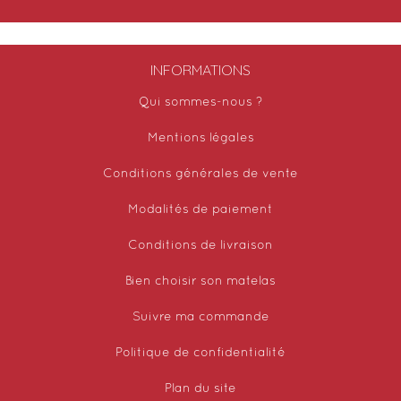
INFORMATIONS
Qui sommes-nous ?
Mentions légales
Conditions générales de vente
Modalités de paiement
Conditions de livraison
Bien choisir son matelas
Suivre ma commande
Politique de confidentialité
Plan du site