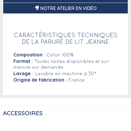
🎥 NOTRE ATELIER EN VIDÉO
CARACTÉRISTIQUES TECHNIQUES
DE LA PARURE DE LIT JEANNE
Composition
: Coton 100%
Format
: Toutes tailles disponibles et sur-
mesure sur demande
Lavage
: Lavable en machine à 30°
Origine de fabrication
: France
ACCESSOIRES