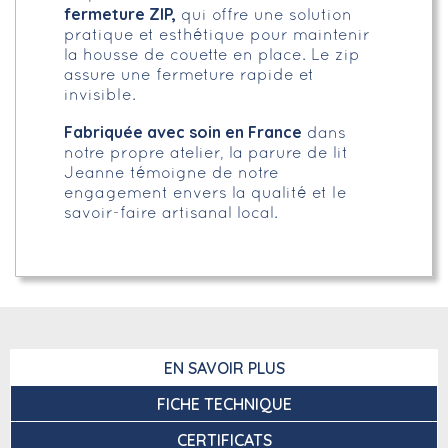
fermeture ZIP,
qui offre une solution
pratique et esthétique pour maintenir
la housse de couette en place. Le zip
assure une fermeture rapide et
invisible.
Fabriquée avec soin en France
dans
notre propre atelier, la parure de lit
Jeanne témoigne de notre
engagement envers la qualité et le
savoir-faire artisanal local.
EN SAVOIR PLUS
FICHE TECHNIQUE
CERTIFICATS