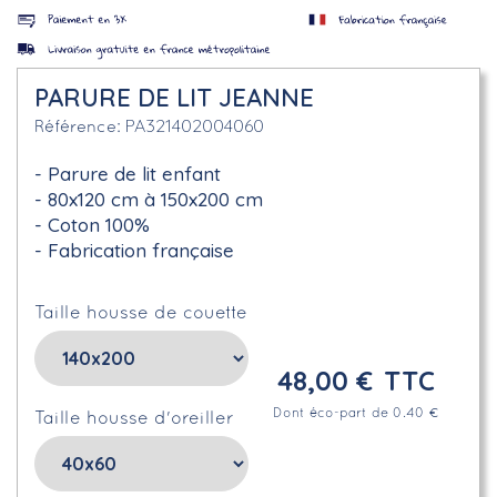
PARURE DE LIT JEANNE
PA321402004060
Référence
Parure de lit enfant
80x120 cm à 150x200 cm
Coton 100%
Fabrication française
Taille housse de couette
48,00 €
TTC
Dont éco-part de 0.40 €
Taille housse d'oreiller