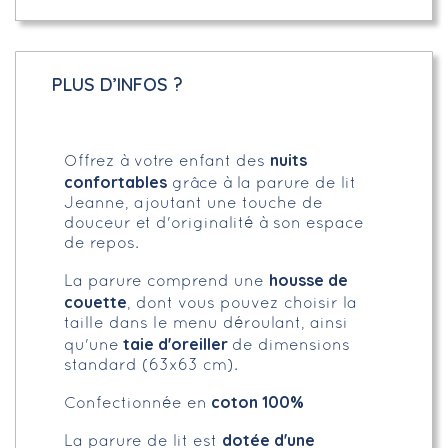
PLUS D’INFOS ?
nuits
Offrez à votre enfant des
confortables
grâce à la parure de lit
Jeanne, ajoutant une touche de
douceur et d'originalité à son espace
de repos.
housse de
La parure comprend une
couette
, dont vous pouvez choisir la
taille dans le menu déroulant, ainsi
taie d'oreiller
qu'une
de dimensions
standard (63x63 cm).
coton 100%
Confectionnée en
dotée d'une
La parure de lit est