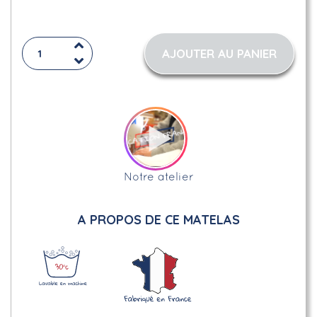
AJOUTER AU PANIER
Notre atelier
A PROPOS DE CE MATELAS