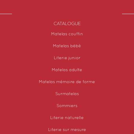
CATALOGUE
Matelas couffin
Matelas bébé
Literie junior
Matelas adulte
Matelas mémoire de forme
Surmatelas
Sommiers
Literie naturelle
Literie sur mesure