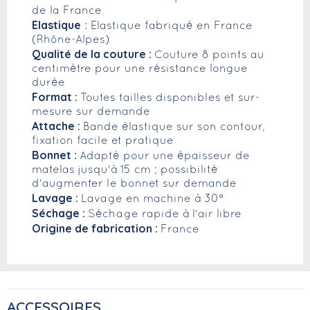
de la France
Elastique
: Elastique fabriqué en France
(Rhône-Alpes)
Qualité de la couture :
Couture 8 points au
centimètre pour une résistance longue
durée
Format :
Toutes tailles disponibles et sur-
mesure sur demande
Attache :
Bande élastique sur son contour,
fixation facile et pratique
Bonnet :
Adapté pour une épaisseur de
matelas jusqu'à 15 cm ; possibilité
d'augmenter le bonnet sur demande
Lavage :
Lavage en machine à 30°
Séchage :
Séchage rapide à l'air libre
Origine de fabrication :
France
ACCESSOIRES