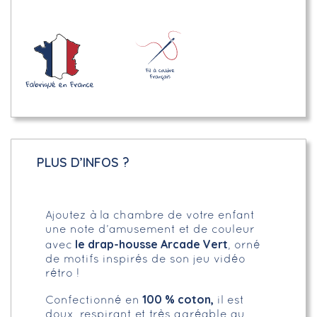
PLUS D’INFOS ?
Ajoutez à la chambre de votre enfant
une note d’amusement et de couleur
le drap-housse Arcade Vert
avec
, orné
de motifs inspirés de son jeu vidéo
rétro !
100 % coton,
Confectionné en
il est
doux, respirant et très agréable au