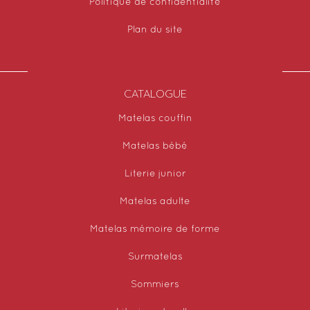
Politique de confidentialité
Plan du site
CATALOGUE
Matelas couffin
Matelas bébé
Literie junior
Matelas adulte
Matelas mémoire de forme
Surmatelas
Sommiers