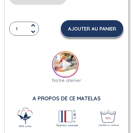
AJOUTER AU PANIER
Notre atelier
A PROPOS DE CE MATELAS