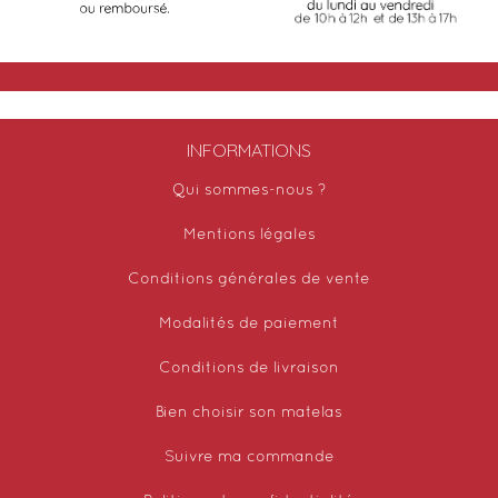
INFORMATIONS
Qui sommes-nous ?
Mentions légales
Conditions générales de vente
Modalités de paiement
Conditions de livraison
Bien choisir son matelas
Suivre ma commande