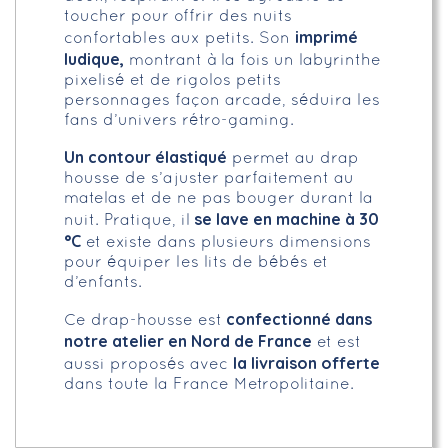
toucher pour offrir des nuits
imprimé
confortables aux petits. Son
ludique,
montrant à la fois un labyrinthe
pixelisé et de rigolos petits
personnages façon arcade, séduira les
fans d’univers rétro-gaming.
Un contour élastiqué
permet au drap
housse de s’ajuster parfaitement au
matelas et de ne pas bouger durant la
se lave en machine à 30
nuit. Pratique, il
°C
et existe dans plusieurs dimensions
pour équiper les lits de bébés et
d’enfants.
confectionné dans
Ce drap-housse est
notre atelier en Nord de France
et est
la livraison offerte
aussi proposés avec
dans toute la France Metropolitaine.