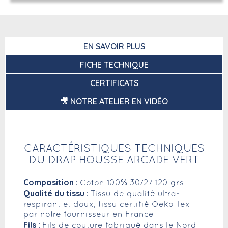
EN SAVOIR PLUS
FICHE TECHNIQUE
CERTIFICATS
🎥 NOTRE ATELIER EN VIDÉO
CARACTÉRISTIQUES TECHNIQUES
DU DRAP HOUSSE ARCADE VERT
Composition :
Coton 100% 30/27 120 grs
Qualité du tissu :
Tissu de qualité ultra-
respirant et doux, tissu certifié Oeko Tex
par notre fournisseur en France
Fils :
Fils de couture fabriqué dans le Nord