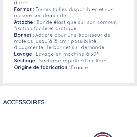
durée
Format :
Toutes tailles disponibles et sur-
mesure sur demande
Attache :
Bande élastique sur son contour,
fixation facile et pratique
Bonnet :
Adapté pour une épaisseur de
matelas jusqu'à 15 cm ; possibilité
d'augmenter le bonnet sur demande
Lavage :
Lavage en machine à 30°
Séchage :
Séchage rapide à l'air libre
Origine de fabrication :
France
ACCESSOIRES