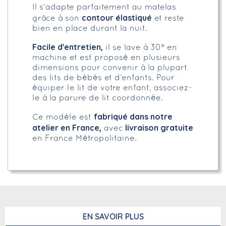
Il s’adapte parfaitement au matelas
contour élastiqué
grâce à son
et reste
bien en place durant la nuit.
Facile d'entretien,
il se lave à 30° en
machine et est proposé en plusieurs
dimensions pour convenir à la plupart
des lits de bébés et d’enfants. Pour
équiper le lit de votre enfant, associez-
le à la parure de lit coordonnée.
fabriqué dans notre
Ce modèle est
atelier en France,
livraison gratuite
avec
en France Métropolitaine.
EN SAVOIR PLUS