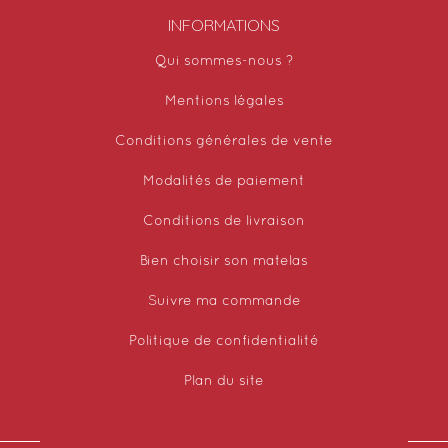
INFORMATIONS
Qui sommes-nous ?
Mentions légales
Conditions générales de vente
Modalités de paiement
Conditions de livraison
Bien choisir son matelas
Suivre ma commande
Politique de confidentialité
Plan du site