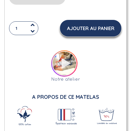
AJOUTER AU PANIER
Notre atelier
A PROPOS DE CE MATELAS