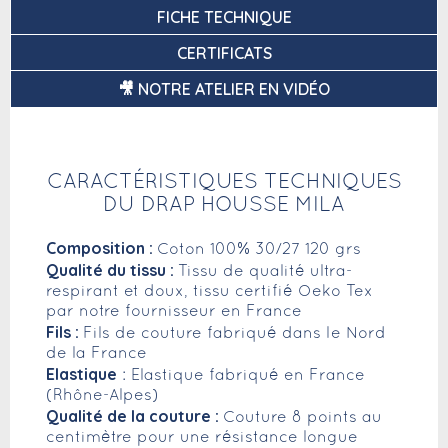
FICHE TECHNIQUE
CERTIFICATS
🎥 NOTRE ATELIER EN VIDÉO
CARACTÉRISTIQUES TECHNIQUES
DU DRAP HOUSSE MILA
Composition :
Coton 100% 30/27 120 grs
Qualité du tissu :
Tissu de qualité ultra-
respirant et doux, tissu certifié Oeko Tex
par notre fournisseur en France
Fils :
Fils de couture fabriqué dans le Nord
de la France
Elastique
: Elastique fabriqué en France
(Rhône-Alpes)
Qualité de la couture :
Couture 8 points au
centimètre pour une résistance longue