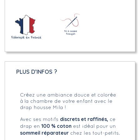
PLUS D’INFOS ?
Créez une ambiance douce et colorée
à la chambre de votre enfant avec le
drap housse Mila !
discrets et raffinés,
Avec ses motifs
ce
100 % coton
drap en
est idéal pour un
sommeil réparateur
chez les tout-petits.