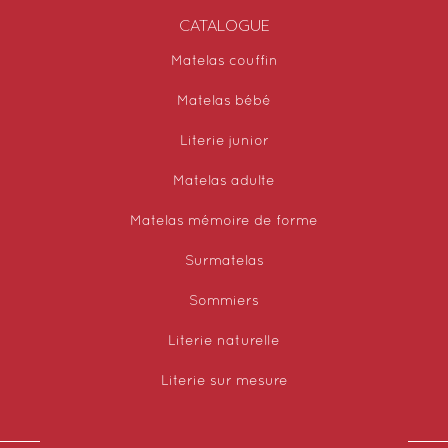
CATALOGUE
Matelas couffin
Matelas bébé
Literie junior
Matelas adulte
Matelas mémoire de forme
Surmatelas
Sommiers
Literie naturelle
Literie sur mesure