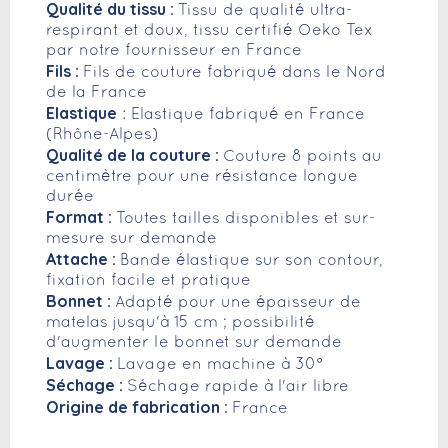
Qualité du tissu :
Tissu de qualité ultra-
respirant et doux, tissu certifié Oeko Tex
par notre fournisseur en France
Fils :
Fils de couture fabriqué dans le Nord
de la France
Elastique
: Elastique fabriqué en France
(Rhône-Alpes)
Qualité de la couture :
Couture 8 points au
centimètre pour une résistance longue
durée
Format :
Toutes tailles disponibles et sur-
mesure sur demande
Attache :
Bande élastique sur son contour,
fixation facile et pratique
Bonnet :
Adapté pour une épaisseur de
matelas jusqu'à 15 cm ; possibilité
d'augmenter le bonnet sur demande
Lavage :
Lavage en machine à 30°
Séchage :
Séchage rapide à l'air libre
Origine de fabrication :
France