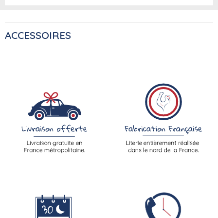
ACCESSOIRES