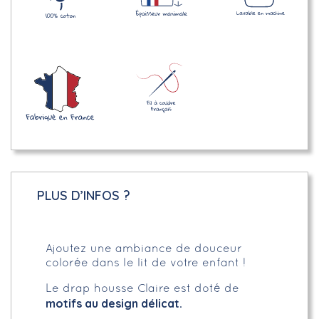
PLUS D’INFOS ?
Ajoutez une ambiance de douceur
colorée dans le lit de votre enfant !
Le drap housse Claire est doté de
motifs au design délicat.