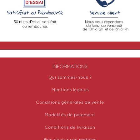
INFORMATIONS
Qui sommes-nous ?
Mentions légales
Conditions générales de vente
Modalités de paiement
Conditions de livraison