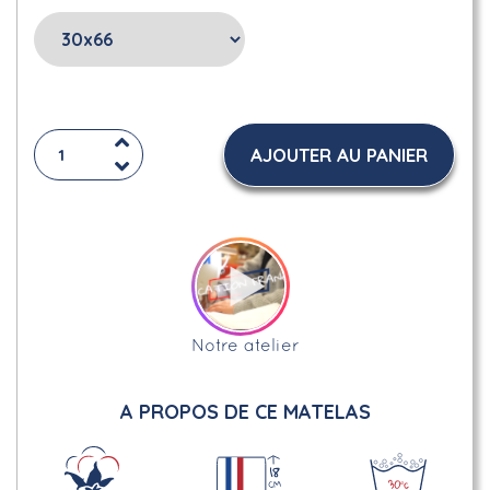
AJOUTER AU PANIER
Notre atelier
A PROPOS DE CE MATELAS