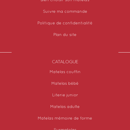
Bien choisir son matelas
Suivre ma commande
Politique de confidentialité
Plan du site
CATALOGUE
Matelas couffin
Matelas bébé
Literie junior
Matelas adulte
Matelas mémoire de forme