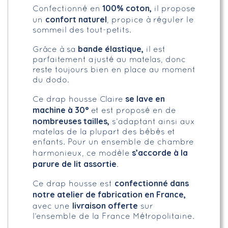
100% coton,
Confectionné en
il propose
confort naturel
un
, propice à réguler le
sommeil des tout-petits.
bande élastique,
Grâce à sa
il est
parfaitement ajusté au matelas, donc
reste toujours bien en place au moment
du dodo.
se lave en
Ce drap housse Claire
machine à 30°
et est proposé en de
nombreuses tailles,
s’adaptant ainsi aux
matelas de la plupart des bébés et
enfants. Pour un ensemble de chambre
s’accorde à la
harmonieux, ce modèle
parure de lit assortie
.
confectionné dans
Ce drap housse est
notre atelier de fabrication en France,
livraison offerte
avec une
sur
l’ensemble de la France Métropolitaine.