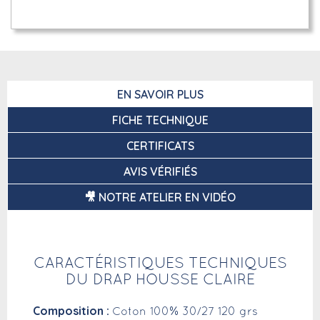
EN SAVOIR PLUS
FICHE TECHNIQUE
CERTIFICATS
AVIS VÉRIFIÉS
🎥 NOTRE ATELIER EN VIDÉO
CARACTÉRISTIQUES TECHNIQUES
DU DRAP HOUSSE CLAIRE
Composition :
Coton 100% 30/27 120 grs