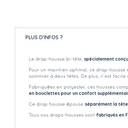
PLUS D’INFOS ?
spécialement conçu 
Le drap-housse bi-tête,
Pour un maintien optimal, ce drap-housse 
sommier à deux têtes. De plus, il est facile 
Fabriquées en polyester, ces housses com
en bouclettes pour un confort supplémentai
séparément la tête
Ce drap housse épouse
fabriqués en 
Tous nos draps-housses sont