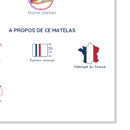
Notre atelier
A PROPOS DE CE MATELAS