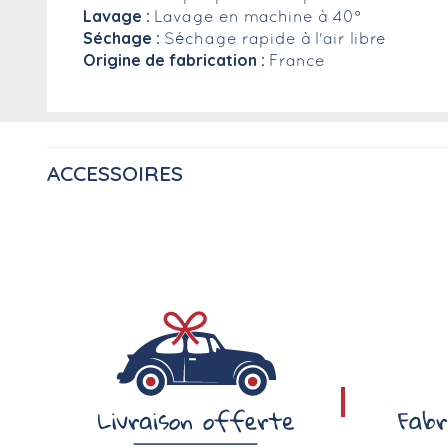
Lavage :
Lavage en machine à 40°
Séchage :
Séchage rapide à l'air libre
Origine de fabrication :
France
ACCESSOIRES