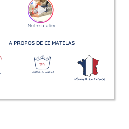
Notre atelier
A PROPOS DE CE MATELAS