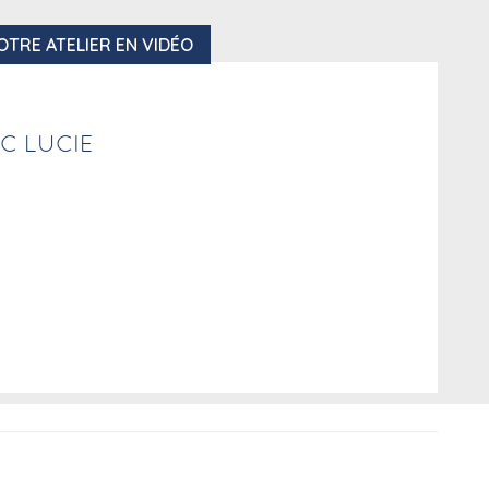
OTRE ATELIER EN VIDÉO
C LUCIE