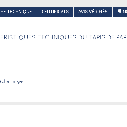
CHE TECHNIQUE
CERTIFICATS
AVIS VÉRIFIÉS
🎥 N
ÉRISTIQUES TECHNIQUES DU TAPIS DE PAR
èche-linge