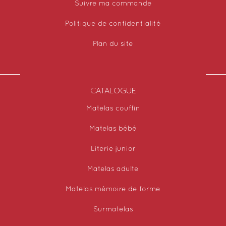
Suivre ma commande
Politique de confidentialité
Plan du site
CATALOGUE
Matelas couffin
Matelas bébé
Literie junior
Matelas adulte
Matelas mémoire de forme
Surmatelas