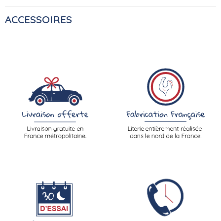
ACCESSOIRES