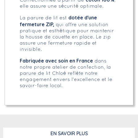
Confectionnée à partir de
,
elle assure une sécurité optimale.
dotée d'une
La parure de lit est
fermeture ZIP,
qui offre une solution
pratique et esthétique pour maintenir
la housse de couette en place. Le zip
assure une fermeture rapide et
invisible.
Fabriquée avec soin en France
dans
notre propre atelier de confection, la
parure de lit Chloé reflète notre
engagement envers l'excellence et le
savoir-faire local.
EN SAVOIR PLUS