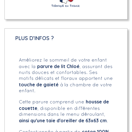
PLUS D’INFOS ?
Améliorez le sommeil de votre enfant
parure de lit Chloé
avec la
, assurant des
nuits douces et confortables. Ses
motifs délicats et floraux apportent une
touche de gaieté
à la chambre de votre
enfant.
housse de
Cette parure comprend une
couette
, disponible en différentes
dimensions dans le menu déroulant,
ainsi qu'une taie d'oreiller de 63x63 cm
.
coton 100%