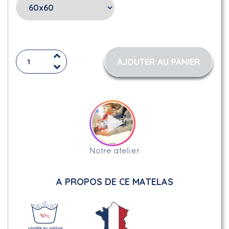
AJOUTER AU PANIER
Notre atelier
A PROPOS DE CE MATELAS