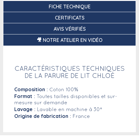
FICHE TECHNIQUE
CERTIFICATS
AVIS VÉRIFIÉS
🎥 NOTRE ATELIER EN VIDÉO
CARACTÉRISTIQUES TECHNIQUES
DE LA PARURE DE LIT CHLOÉ
Composition
: Coton 100%
Format
: Toutes tailles disponibles et sur-
mesure sur demande
Lavage
: Lavable en machine à 30°
Origine de fabrication
: France