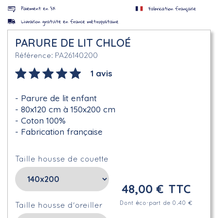
PARURE DE LIT CHLOÉ
PA26140200
Référence
1 avis
Parure de lit enfant
80x120 cm à 150x200 cm
Coton 100%
Fabrication française
Taille housse de couette
48,00 €
TTC
Dont éco-part de 0.40 €
Taille housse d'oreiller