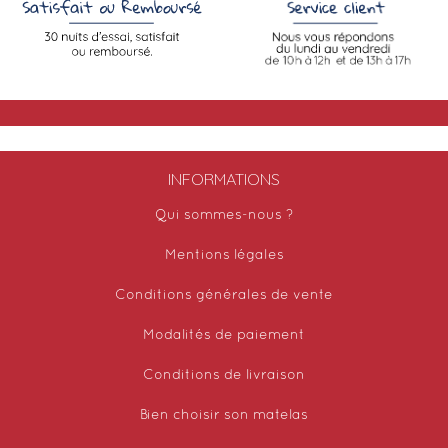
INFORMATIONS
Qui sommes-nous ?
Mentions légales
Conditions générales de vente
Modalités de paiement
Conditions de livraison
Bien choisir son matelas