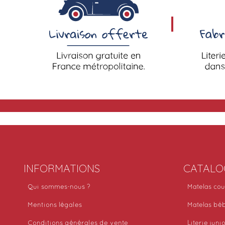
INFORMATIONS
CATALO
Qui sommes-nous ?
Matelas cou
Mentions légales
Matelas bé
Conditions générales de vente
Literie juni