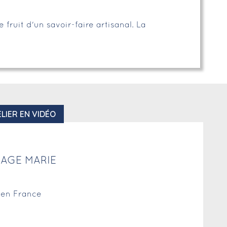
 fruit d'un savoir-faire artisanal. La
LIER EN VIDÉO
AGE MARIE
r en France