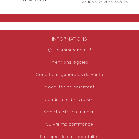
INFORMATIONS
Qui sommes-nous ?
Mentions légales
Conditions générales de vente
Modalités de paiement
Conditions de livraison
Bien choisir son matelas
Suivre ma commande
Politique de confidentialité