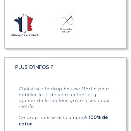
PLUS D’INFOS ?
Choisissez le drap housse Martin pour
habiller le lit de votre enfant et y
ajouter de la couleur grâce à ses doux
motifs.
100% de
Ce drap housse est composé
coton
.