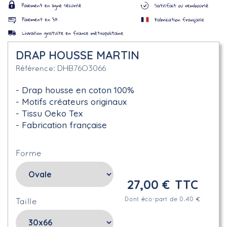
DRAP HOUSSE MARTIN
DHB76O3066
Référence
Drap housse en coton 100%
Motifs créateurs originaux
Tissu Oeko Tex
Fabrication française
Forme
27,00 €
TTC
Dont éco-part de 0.40 €
Taille