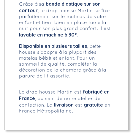
bande élastique sur son
Grâce à sa
contour
, le drap housse Martin se fixe
parfaitement sur le matelas de votre
enfant et tient bien en place toute la
nuit pour son plus grand confort. Il est
lavable en machine à 30°.
Disponible en plusieurs tailles
, cette
housse s'adapte à la plupart des
matelas bébé et enfant. Pour un
sommeil de qualité, compléter la
décoration de la chambre grâce à la
parure de lit assortie.
fabriqué en
Le drap housse Martin est
France
, au sein de notre atelier de
livraison
gratuite
confection. La
est
en
France Métropolitaine.