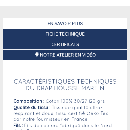
EN SAVOIR PLUS
FICHE TECHNIQUE
CERTIFICATS
🎥 NOTRE ATELIER EN VIDÉO
CARACTÉRISTIQUES TECHNIQUES
DU DRAP HOUSSE MARTIN
Composition :
Coton 100% 30/27 120 grs
Qualité du tissu :
Tissu de qualité ultra-
respirant et doux, tissu certifié Oeko Tex
par notre fournisseur en France
Fils :
Fils de couture fabriqué dans le Nord