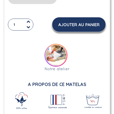
AJOUTER AU PANIER
Notre atelier
A PROPOS DE CE MATELAS