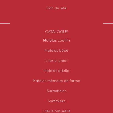
Plan du site
CATALOGUE
Matelas couffin
Matelas bébé
Literie junior
Matelas adulte
Matelas mémoire de forme
Surmatelas
Sommiers
Literie naturelle