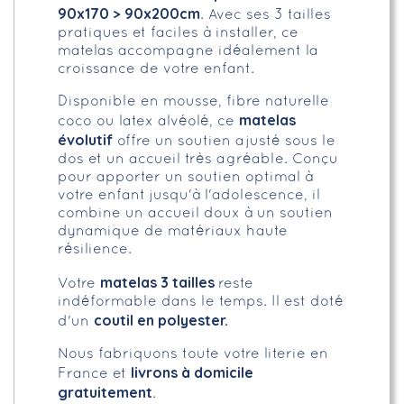
90x170 >
90x200cm
. Avec ses 3 tailles
pratiques et faciles à installer, ce
matelas accompagne idéalement la
croissance de votre enfant.
Disponible en mousse, fibre naturelle
matelas
coco ou latex alvéolé, ce
évolutif
offre un soutien ajusté sous le
dos et un accueil très agréable. Conçu
pour apporter un soutien optimal à
votre enfant jusqu'à l'adolescence, il
combine un accueil doux à un soutien
dynamique de matériaux haute
résilience.
matelas 3 tailles
Votre
reste
indéformable dans le temps. Il est doté
coutil en polyester.
d'un
Nous fabriquons toute votre literie en
livrons à domicile
France et
gratuitement
.