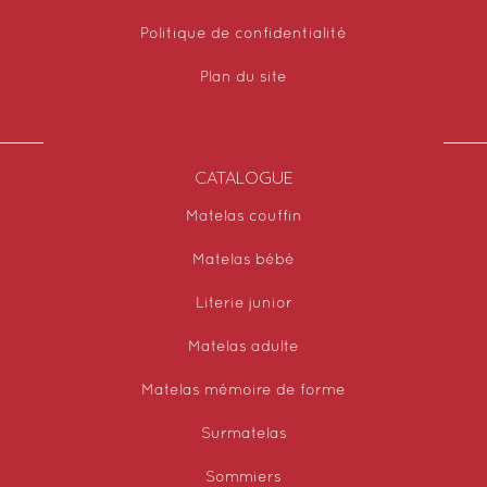
Politique de confidentialité
Plan du site
CATALOGUE
Matelas couffin
Matelas bébé
Literie junior
Matelas adulte
Matelas mémoire de forme
Surmatelas
Sommiers