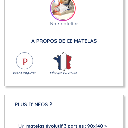
Notre atelier
A PROPOS DE CE MATELAS
PLUS D’INFOS ?
matelas évolutif 3 parties : 90x140 >
Un