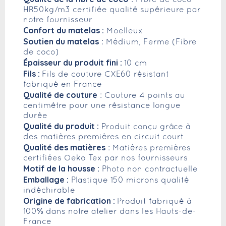
HR50kg/m3 certifiée qualité supérieure par
notre fournisseur
Confort du matelas :
Moelleux
Soutien du matelas
: Médium, Ferme (Fibre
de coco)
Épaisseur du produit fini :
10 cm
Fils :
Fils de couture CXE60 résistant
fabriqué en France
Qualité de couture
: Couture 4 points au
centimètre pour une résistance longue
durée
Qualité du produit :
Produit conçu grâce à
des matières premières en circuit court
Qualité des matières
: Matières premières
certifiées Oeko Tex par nos fournisseurs
Motif de la housse :
Photo non contractuelle
Emballage :
Plastique 150 microns qualité
indéchirable
Origine de fabrication :
Produit fabriqué à
100% dans notre atelier dans les Hauts-de-
France