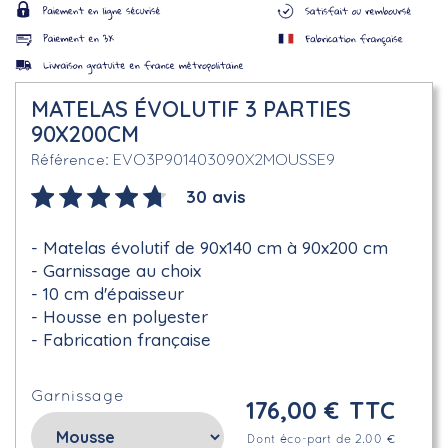
MATELAS ÉVOLUTIF 3 PARTIES
90X200CM
EVO3P901403090X2MOUSSE9
Référence
30 avis
Matelas évolutif de 90x140 cm à 90x200 cm
Garnissage au choix
10 cm d'épaisseur
Housse en polyester
Fabrication française
Garnissage
176,00 €
TTC
Dont éco-part de 2.00 €