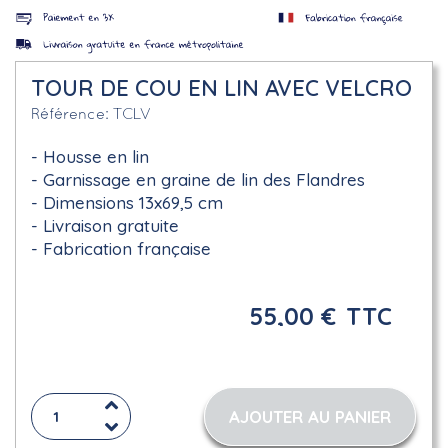
TOUR DE COU EN LIN AVEC VELCRO
TCLV
Référence
Housse en lin
Garnissage en graine de lin des Flandres
Dimensions 13x69,5 cm
Livraison gratuite
Fabrication française
55,00 €
TTC
AJOUTER AU PANIER