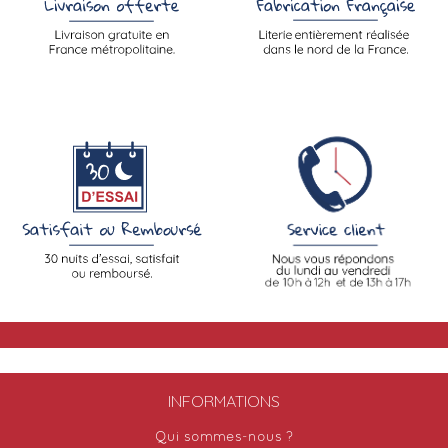
INFORMATIONS
Qui sommes-nous ?