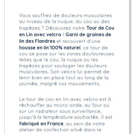
Vous souffrez de douleurs musculaires
au niveau de la nuque, du cou ou des
Tour de Cou
trapèzes ? Découvrez notre
en Lin avec velcro
Garni de graines de
!
lin des Flandres
et recouvert d'une
housse en lin 100% naturel
, ce tour de
cou se pose sur les zones douloureuses
telles que le cou, la nuque ou les
trapèzes pour soulager les douleurs
musculaires. Son velcro lui permet de
tenir bien en place tout au long de la
journée, malgré vos mouvements.
Le tour de cou en lin avec velcro est à
réchauffer au micro-onde, au four ou
sur un radiateur sous surveillance,
jusqu'à la température souhaitée. Il est
fabriqué en France
, au sein de notre
atelier de confection situé dans le