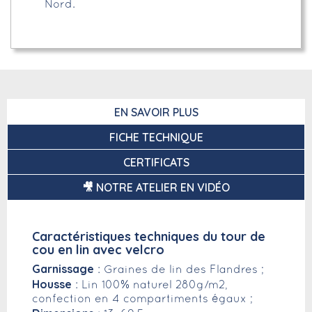
Nord.
EN SAVOIR PLUS
FICHE TECHNIQUE
CERTIFICATS
🎥 NOTRE ATELIER EN VIDÉO
Caractéristiques techniques du tour de
cou en lin avec velcro
Garnissage
: Graines de lin des Flandres ;
Housse
: Lin 100% naturel 280g/m2,
confection en 4 compartiments égaux ;