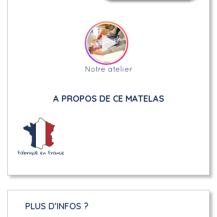
Notre atelier
A PROPOS DE CE MATELAS
PLUS D’INFOS ?