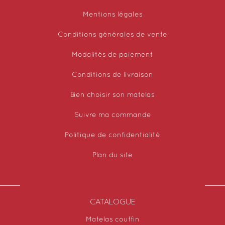
Mentions légales
Conditions générales de vente
Modalités de paiement
Conditions de livraison
Bien choisir son matelas
Suivre ma commande
Politique de confidentialité
Plan du site
CATALOGUE
Matelas couffin