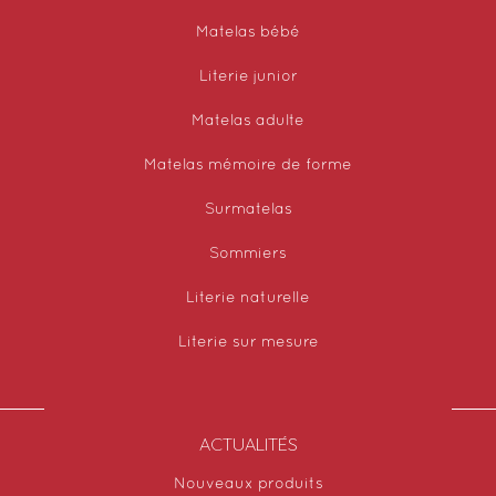
Matelas bébé
Literie junior
Matelas adulte
Matelas mémoire de forme
Surmatelas
Sommiers
Literie naturelle
Literie sur mesure
ACTUALITÉS
Nouveaux produits