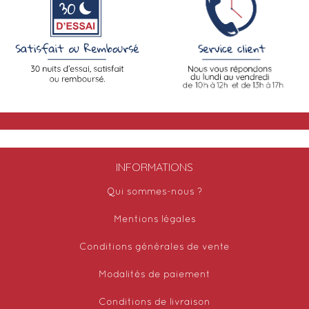
INFORMATIONS
Qui sommes-nous ?
Mentions légales
Conditions générales de vente
Modalités de paiement
Conditions de livraison