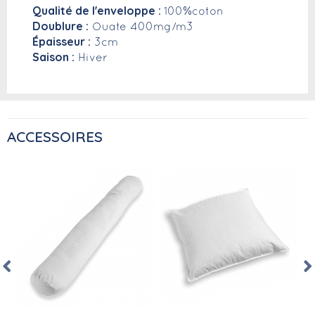
Qualité de l'enveloppe :
100%coton
Doublure :
Ouate 400mg/m3
Épaisseur :
3cm
Saison :
Hiver
ACCESSOIRES