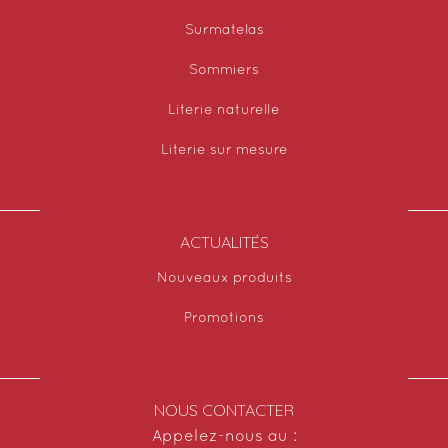
Surmatelas
Sommiers
Literie naturelle
Literie sur mesure
ACTUALITÉS
Nouveaux produits
Promotions
NOUS CONTACTER
Appelez-nous au :