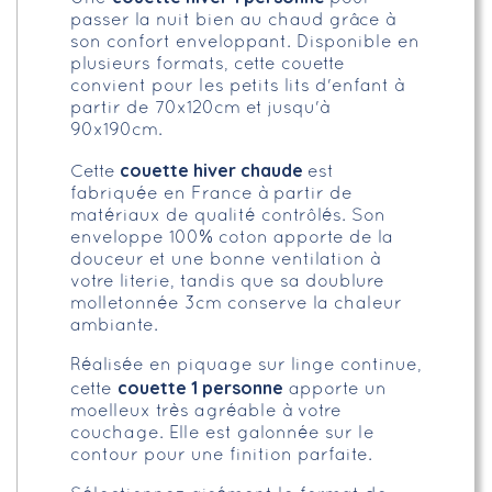
passer la nuit bien au chaud grâce à
son confort enveloppant. Disponible en
plusieurs formats, cette couette
convient pour les petits lits d'enfant à
partir de 70x120cm et jusqu'à
90x190cm.
couette hiver chaude
Cette
est
fabriquée en France à partir de
matériaux de qualité contrôlés. Son
enveloppe 100% coton apporte de la
douceur et une bonne ventilation à
votre literie, tandis que sa doublure
molletonnée 3cm conserve la chaleur
ambiante.
Réalisée en piquage sur linge continue,
couette 1 personne
cette
apporte un
moelleux très agréable à votre
couchage. Elle est galonnée sur le
contour pour une finition parfaite.