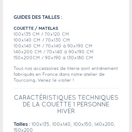
GUIDES DES TAILLES :
COUETTE / MATELAS
100x135 CM / 70x120 CM
100x140 CM / 70x130 CM
100x140 CM / 70x140 à 90x190 CM
140x200 CM / 70x140 à 90x190 CM
150x200CM / 90x190 à 130x180 CM
Tous nos accessoires de literie sont entièrement
fabriqués en France dans notre atelier de
Tourcoing. Venez le visiter !
CARACTÉRISTIQUES TECHNIQUES
DE LA COUETTE 1 PERSONNE
HIVER
Tailles :
100x135, 100x140, 100x150, 140x200,
150x200