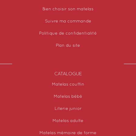
Bien choisir son matelas
Suivre ma commande
Politique de confidentialité
Plan du site
CATALOGUE
Matelas couffin
Matelas bébé
Literie junior
Matelas adulte
Matelas mémoire de forme