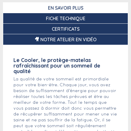
EN SAVOIR PLUS
FICHE TECHNIQUE
CERTIFICATS
🎥 NOTRE ATELIER EN VIDÉO
Le Cooler, le protège-matelas
rafraîchissant pour un sommeil de
qualité
La qualité de votre sommeil est primordiale
pour votre bien-être. Chaque jour, vous avez
besoin de suffisamment d'énergie pour pouvoir
réaliser toutes les tâches prévues et être au
meilleur de votre forme. Tout le temps que
vous passez à dormir doit donc vous permettre
de récupérer suffisamment pour mener une vie
saine et ne pas souffrir de la fatigue. Or, il se
peut que votre sommeil soit régulièrement