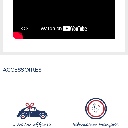
ACCESSOIRES