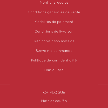
Mentions légales
Conditions générales de vente
Modalités de paiement
Conditions de livraison
Bien choisir son matelas
Suivre ma commande
Politique de confidentialité
Plan du site
CATALOGUE
Matelas couffin