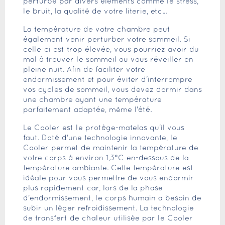
perturbé par divers éléments comme le stress,
le bruit, la qualité de votre literie, etc...
La température de votre chambre peut
également venir perturber votre sommeil. Si
celle-ci est trop élevée, vous pourriez avoir du
mal à trouver le sommeil ou vous réveiller en
pleine nuit. Afin de faciliter votre
endormissement et pour éviter d'interrompre
vos cycles de sommeil, vous devez dormir dans
une chambre ayant une température
parfaitement adaptée, même l'été.
Le Cooler est le protège-matelas qu'il vous
faut. Doté d'une technologie innovante, le
Cooler permet de maintenir la température de
votre corps à environ 1,3°C en-dessous de la
température ambiante. Cette température est
idéale pour vous permettre de vous endormir
plus rapidement car, lors de la phase
d'endormissement, le corps humain a besoin de
subir un léger refroidissement. La technologie
de transfert de chaleur utilisée par le Cooler