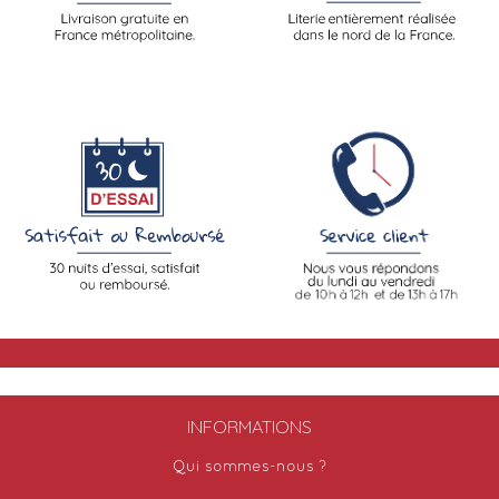
INFORMATIONS
Qui sommes-nous ?