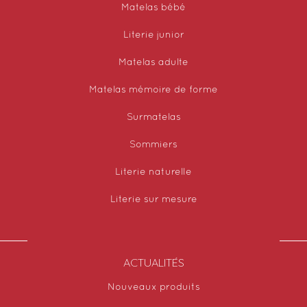
Matelas bébé
Literie junior
Matelas adulte
Matelas mémoire de forme
Surmatelas
Sommiers
Literie naturelle
Literie sur mesure
ACTUALITÉS
Nouveaux produits