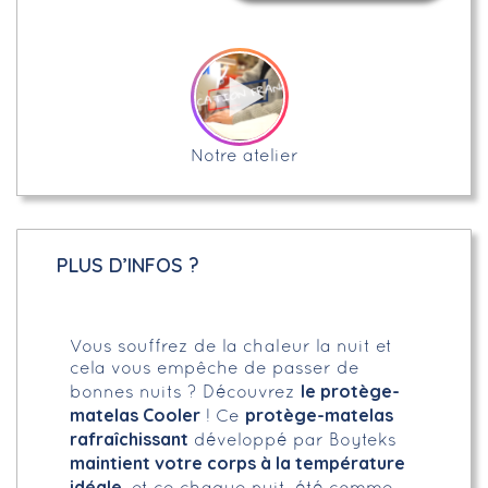
Notre atelier
PLUS D’INFOS ?
Vous souffrez de la chaleur la nuit et
cela vous empêche de passer de
le protège-
bonnes nuits ? Découvrez
matelas Cooler
protège-matelas
! Ce
rafraîchissant
développé par Boyteks
maintient votre corps à la température
idéale