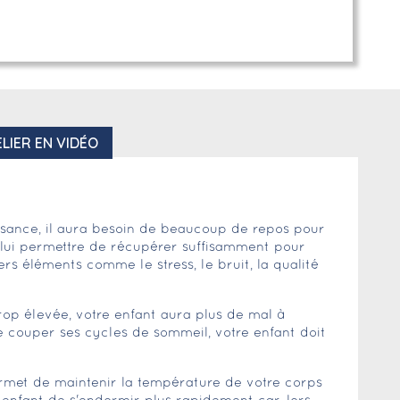
LIER EN VIDÉO
ssance, il aura besoin de beaucoup de repos pour
 lui permettre de récupérer suffisamment pour
rs éléments comme le stress, le bruit, la qualité
op élevée, votre enfant aura plus de mal à
de couper ses cycles de sommeil, votre enfant doit
permet de maintenir la température de votre corps