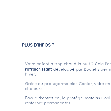
PLUS D’INFOS ?
Votre enfant a trop chaud la nuit ? Cela 
rafraîchissant
développé par Boyteks per
hiver.
Grâce au protège-matelas Cooler, votre en
chaleurs.
Facile d'entretien, le protège-matelas Cool
resteront permanentes.