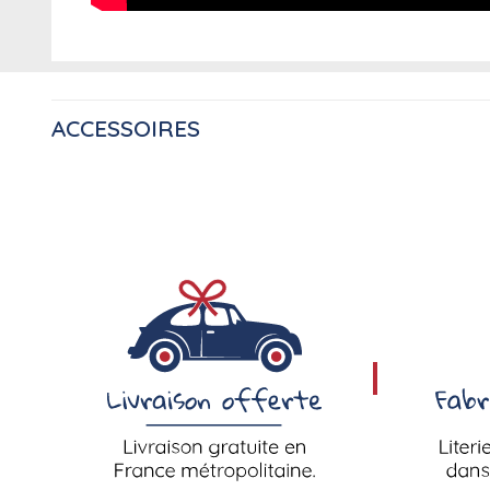
ACCESSOIRES