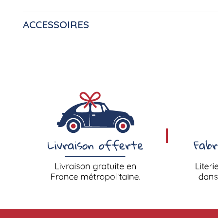
ACCESSOIRES