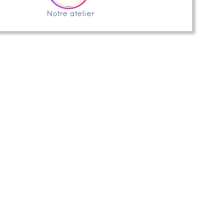
Notre atelier