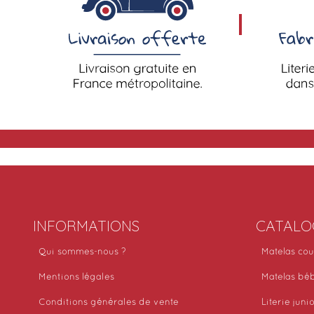
INFORMATIONS
CATALO
Qui sommes-nous ?
Matelas cou
Mentions légales
Matelas bé
Conditions générales de vente
Literie juni