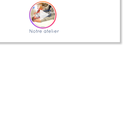
Notre atelier