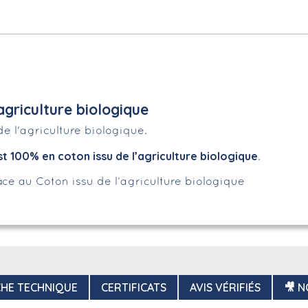
agriculture biologique
de l'agriculture biologique.
t 100% en coton issu de l’agriculture biologique
.
ce au Coton issu de l’agriculture biologique
CHE TECHNIQUE
CERTIFICATS
AVIS VÉRIFIÉS
🎥 N