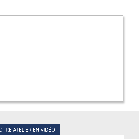
OTRE ATELIER EN VIDÉO