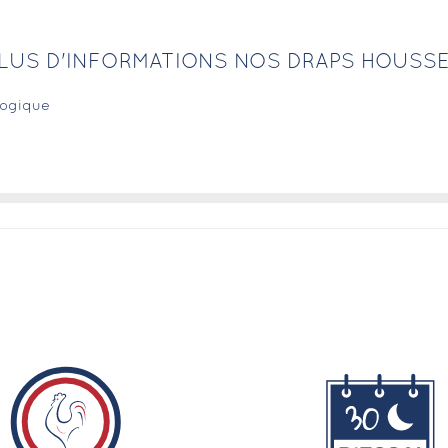
LUS D'INFORMATIONS NOS DRAPS HOUSS
logique