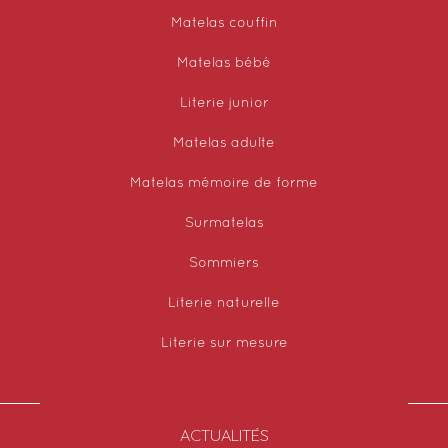
Matelas couffin
Matelas bébé
Literie junior
Matelas adulte
Matelas mémoire de forme
Surmatelas
Sommiers
Literie naturelle
Literie sur mesure
ACTUALITÉS