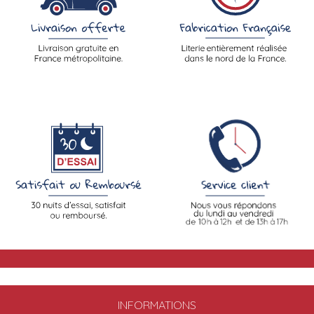
INFORMATIONS