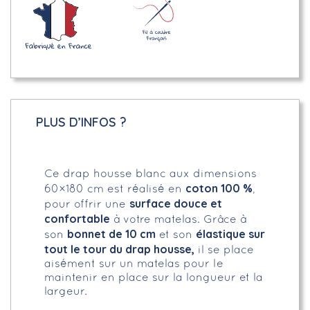
PLUS D’INFOS ?
Ce drap housse blanc aux dimensions
coton 100 %
60×180 cm est réalisé en
,
surface douce et
pour offrir une
confortable
à votre matelas. Grâce à
bonnet de 10 cm
élastique sur
son
et son
tout le tour du drap housse,
il se place
aisément sur un matelas pour le
maintenir en place sur la longueur et la
largeur.