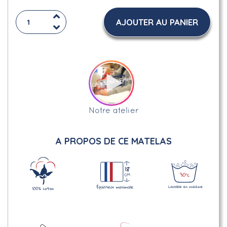
AJOUTER AU PANIER
Notre atelier
A PROPOS DE CE MATELAS