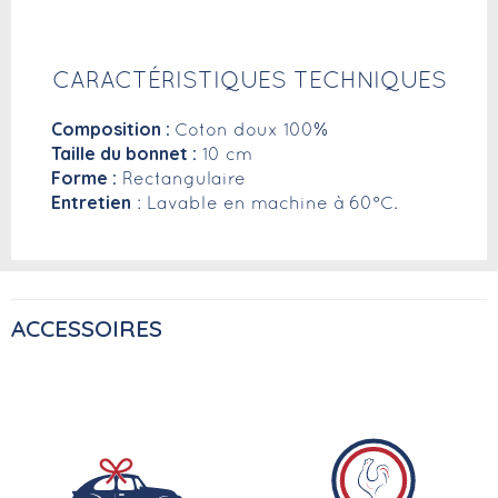
CARACTÉRISTIQUES TECHNIQUES
Composition :
Coton doux 100%
Taille du bonnet :
10 cm
Forme :
Rectangulaire
Entretien
: Lavable en machine à 60°C.
ACCESSOIRES