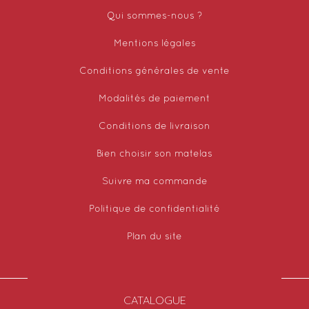
Qui sommes-nous ?
Mentions légales
Conditions générales de vente
Modalités de paiement
Conditions de livraison
Bien choisir son matelas
Suivre ma commande
Politique de confidentialité
Plan du site
CATALOGUE