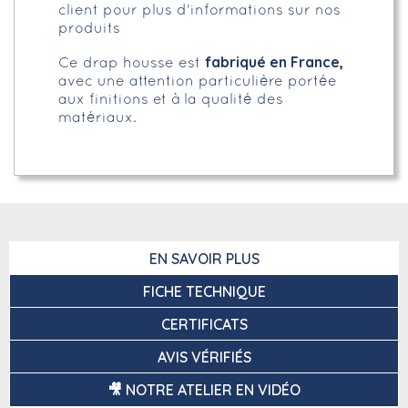
client pour plus d'informations sur nos
produits
fabriqué en France,
Ce drap housse est
avec une attention particulière portée
aux finitions et à la qualité des
matériaux.
EN SAVOIR PLUS
FICHE TECHNIQUE
CERTIFICATS
AVIS VÉRIFIÉS
🎥 NOTRE ATELIER EN VIDÉO