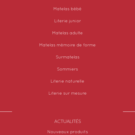
Matelas bébé
Literie junior
Matelas adulte
Matelas mémoire de forme
Surmatelas
Sommiers
Literie naturelle
Literie sur mesure
ACTUALITÉS
Nouveaux produits