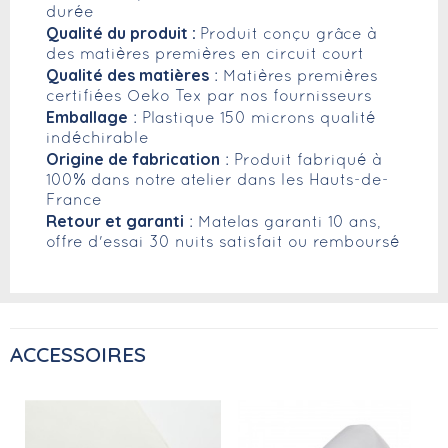
durée
Qualité du produit :
Produit conçu grâce à
des matières premières en circuit court
Qualité des matières
: Matières premières
certifiées Oeko Tex par nos fournisseurs
Emballage
: Plastique 150 microns qualité
indéchirable
Origine de fabrication
: Produit fabriqué à
100% dans notre atelier dans les Hauts-de-
France
Retour et garanti
: Matelas garanti 10 ans,
offre d'essai 30 nuits satisfait ou remboursé
ACCESSOIRES