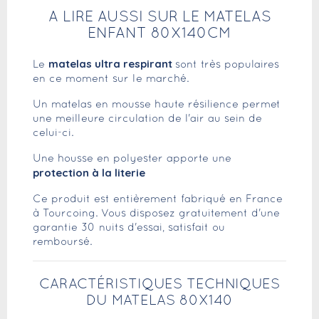
A LIRE AUSSI SUR LE MATELAS
ENFANT 80X140CM
matelas ultra respirant
Le
sont très populaires
en ce moment sur le marché.
Un matelas en mousse haute résilience permet
une meilleure circulation de l'air au sein de
celui-ci.
Une housse en polyester apporte une
protection à la literie
Ce produit est entièrement fabriqué en France
à Tourcoing. Vous disposez gratuitement d'une
garantie 30 nuits d'essai, satisfait ou
remboursé.
CARACTÉRISTIQUES TECHNIQUES
DU MATELAS 80X140