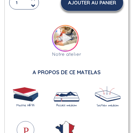
AJOUTER AU PANIER
Notre atelier
A PROPOS DE CE MATELAS