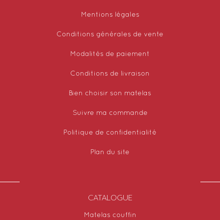
Mentions légales
Conditions générales de vente
Modalités de paiement
Conditions de livraison
Bien choisir son matelas
Suivre ma commande
Politique de confidentialité
Plan du site
CATALOGUE
Matelas couffin