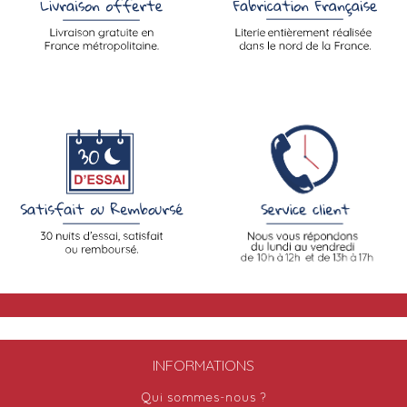
INFORMATIONS
Qui sommes-nous ?