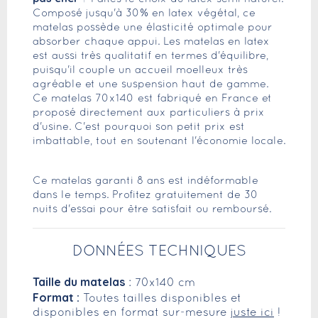
Composé jusqu'à 30% en latex végétal, ce
matelas possède une élasticité optimale pour
absorber chaque appui. Les matelas en latex
est aussi très qualitatif en termes d'équilibre,
puisqu'il couple un accueil moelleux très
agréable et une suspension haut de gamme.
Ce matelas 70x140 est fabriqué en France et
proposé directement aux particuliers à prix
d'usine. C'est pourquoi son petit prix est
imbattable, tout en soutenant l'économie locale.
Ce matelas garanti 8 ans est indéformable
dans le temps. Profitez gratuitement de 30
nuits d'essai pour être satisfait ou remboursé.
DONNÉES TECHNIQUES
Taille du matelas
: 70x140 cm
Format :
Toutes tailles disponibles et
disponibles en format sur-mesure
juste ici
!