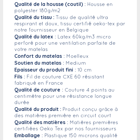
Qualité de la housse (coutil)
: Housse en
polyester 180g/m2
Qualité du tissu :
Tissu de qualité ultra
respirant et doux, tissu certifié oeko-tex par
notre fournisseur en Belgique
Qualité du latex
: Latex 60kg/m3 micro
perforé pour une ventilation parfaite de
votre matelas
Confort du matelas
: Moelleux
Soutien du matelas
: Medium
Epaisseur du produit fini
: 10 cm
Fils
: Fil de couture CXE 60 résistant
fabriqué en France
Qualité de couture
: Couture 4 points au
centimètre pour une résistance longue
durée
Qualité du produit :
Produit conçu grâce à
des matières première en circuit court
Qualité des matières
: Matières premières
certifiées Oeko Tex par nos fournisseurs
Emballage
: Plastique 150 microns qualité