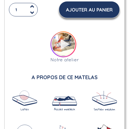
AJOUTER AU PANIER
Notre atelier
A PROPOS DE CE MATELAS