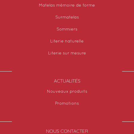
Matelas mémoire de forme
Surmatelas
Sommiers
Literie naturelle
Literie sur mesure
ACTUALITÉS
Nouveaux produits
Promotions
NOUS CONTACTER