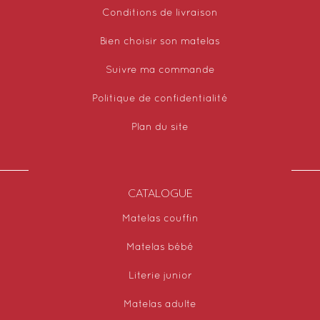
Conditions de livraison
Bien choisir son matelas
Suivre ma commande
Politique de confidentialité
Plan du site
CATALOGUE
Matelas couffin
Matelas bébé
Literie junior
Matelas adulte