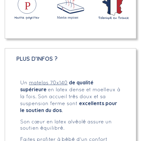
PLUS D’INFOS ?
de qualité
Un
matelas 70x140
supérieure
en latex dense et moelleux à
la fois.
Son accueil très doux et sa
excellents pour
suspension ferme sont
le soutien du dos
.
Son cœur en latex alvéolé assure un
soutien équilibré.
Faites profiter à bébé d'un confort