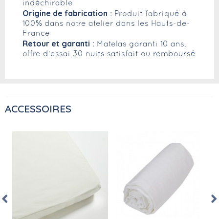
indéchirable
Origine de fabrication
: Produit fabriqué à
100% dans notre atelier dans les Hauts-de-
France
Retour et garanti
: Matelas garanti 10 ans,
offre d'essai 30 nuits satisfait ou remboursé
ACCESSOIRES