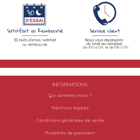
INFORMATIONS
Qui sommes-nous ?
Mentions légales
Conditions générales de vente
Modalités de paiement