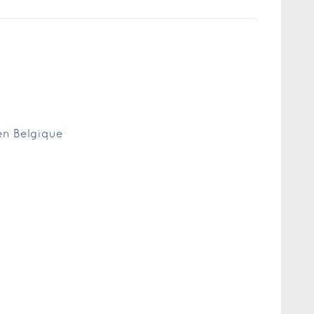
 en Belgique