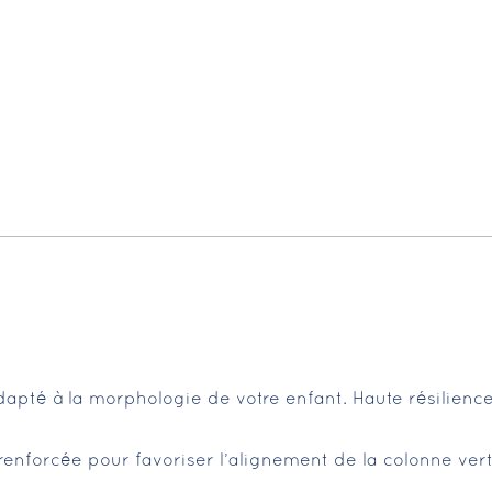
.
apté à la morphologie de votre enfant. Haute résilience 
renforcée pour favoriser l’alignement de la colonne ver