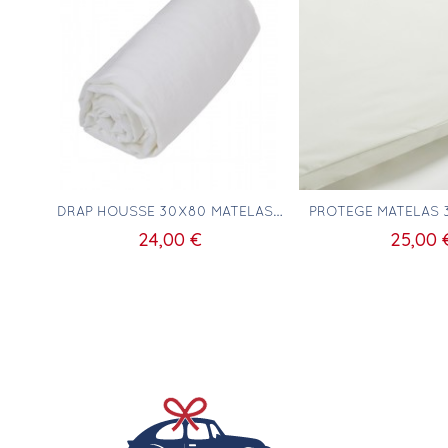
Aperçu rapide
Aperçu ra
DRAP HOUSSE 30X80 MATELAS RECTANGULAIRE
24,00 €
25,00 