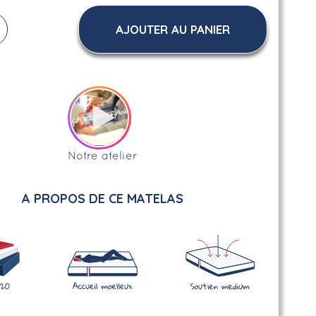
AJOUTER AU PANIER
Notre atelier
A PROPOS DE CE MATELAS