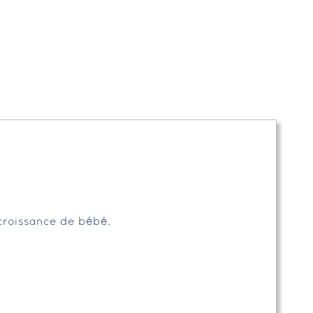
croissance de bébé.