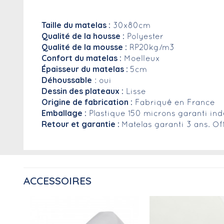
Taille du matelas :
30x80cm
Qualité de la housse :
Polyester
Qualité de la mousse :
RP20kg/m3
Confort du matelas :
Moelleux
Épaisseur du matelas :
5cm
Déhoussable
: oui
Dessin des plateaux :
Lisse
Origine de fabrication :
Fabriqué en France
Emballage :
Plastique 150 microns garanti ind
Retour et garantie :
Matelas garanti 3 ans. Of
ACCESSOIRES