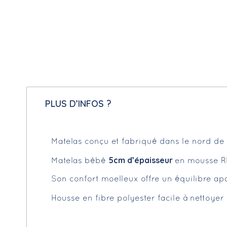
PLUS D’INFOS ?
Matelas conçu et fabriqué dans le nord de 
5cm d’épaisseur
Matelas bébé
en mousse 
Son confort moelleux offre un équilibre ap
Housse en fibre polyester facile à nettoyer