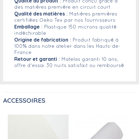
Qualité du produit
: Produit conçu grâce à
des matières première en circuit court
Qualité des matières
: Matières premières
certifiées Oeko Tex par nos fournisseurs
Emballage
: Plastique 150 microns qualité
indéchirable
Origine de fabrication
: Produit fabriqué à
100% dans notre atelier dans les Hauts-de-
France
Retour et garanti
: Matelas garanti 10 ans,
offre d'essai 30 nuits satisfait ou remboursé
ACCESSOIRES