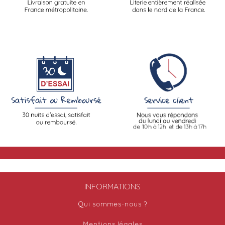
INFORMATIONS
Qui sommes-nous ?
Mentions légales