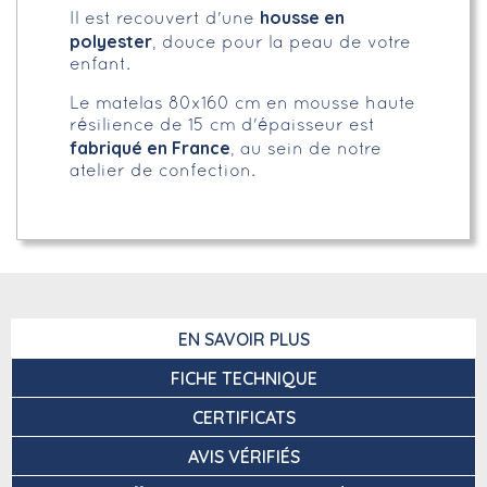
housse en
Il est recouvert d'une
polyester
, douce pour la peau de votre
enfant.
Le matelas 80x160 cm en mousse haute
résilience de 15 cm d'épaisseur est
fabriqué en France
, au sein de notre
atelier de confection.
EN SAVOIR PLUS
FICHE TECHNIQUE
CERTIFICATS
AVIS VÉRIFIÉS