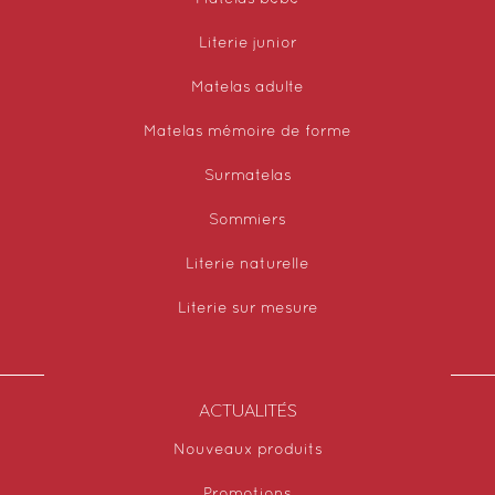
Literie junior
Matelas adulte
Matelas mémoire de forme
Surmatelas
Sommiers
Literie naturelle
Literie sur mesure
ACTUALITÉS
Nouveaux produits
Promotions