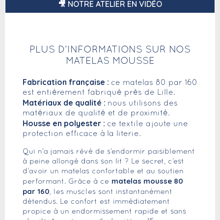
🎥 NOTRE ATELIER EN VIDÉO
PLUS D’INFORMATIONS SUR NOS
MATELAS MOUSSE
Fabrication française :
ce matelas 80 par 160
est entièrement fabriqué près de Lille.
Matériaux de qualité :
nous utilisons des
matériaux de qualité et de proximité.
Housse en polyester :
ce textile ajoute une
protection efficace à la literie.
Qui n’a jamais rêvé de s’endormir paisiblement
à peine allongé dans son lit ? Le secret, c’est
d’avoir un matelas confortable et au soutien
matelas mousse 80
performant. Grâce à ce
par 160
, les muscles sont instantanément
détendus. Le confort est immédiatement
propice à un endormissement rapide et sans