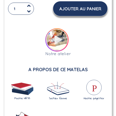
AJOUTER AU PANIER
Notre atelier
A PROPOS DE CE MATELAS