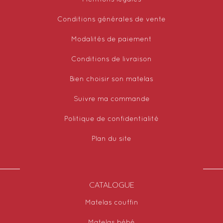
Conditions générales de vente
Modalités de paiement
Conditions de livraison
Bien choisir son matelas
Suivre ma commande
Politique de confidentialité
Plan du site
CATALOGUE
Matelas couffin
Matelas bébé