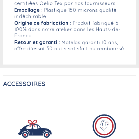
certifiées Oeko Tex par nos fournisseurs
Emballage
: Plastique 150 microns qualité
indéchirable
Origine de fabrication
: Produit fabriqué à
100% dans notre atelier dans les Hauts-de-
France
Retour et garanti
: Matelas garanti 10 ans,
offre d'essai 30 nuits satisfait ou remboursé
ACCESSOIRES