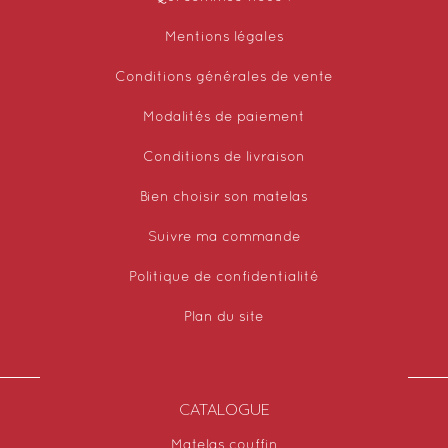
Mentions légales
Conditions générales de vente
Modalités de paiement
Conditions de livraison
Bien choisir son matelas
Suivre ma commande
Politique de confidentialité
Plan du site
CATALOGUE
Matelas couffin