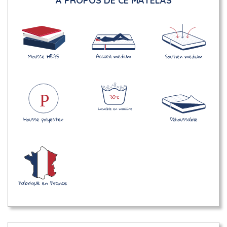
A PROPOS DE CE MATELAS