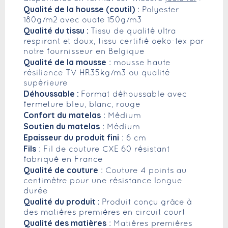
Qualité de la housse (coutil)
: Polyester
180g/m2 avec ouate 150g/m3
Qualité du tissu :
Tissu de qualité ultra
respirant et doux, tissu certifié oeko-tex par
notre fournisseur en Belgique
Qualité de la mousse
: mousse haute
résilience TV HR35kg/m3 ou qualité
supérieure
Déhoussable :
Format déhoussable avec
fermeture bleu, blanc, rouge
Confort du matelas
: Médium
Soutien du matelas
: Médium
Epaisseur du produit fini
: 6 cm
Fils
: Fil de couture CXE 60 résistant
fabriqué en France
Qualité de couture
: Couture 4 points au
centimètre pour une résistance longue
durée
Qualité du produit :
Produit conçu grâce à
des matières premières en circuit court
Qualité des matières
: Matières premières