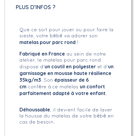
PLUS D’INFOS ?
Que ce soit pour jouer ou pour faire la
sieste, votre bébé va adorer son
matelas pour parc rond
!
Fabriqué en France
au sein de notre
atelier, le matelas pour parc rond
un coutil en polyester
un
dispose d'
et d'
garnissage en mousse haute résilience
35kg/m3
épaisseur de 6
. Son
cm
un confort
confère à ce matelas
parfaitement adapté à votre enfant
.
Déhoussable
, il devient facile de laver
la housse du matelas de votre bébé en
cas de besoin.