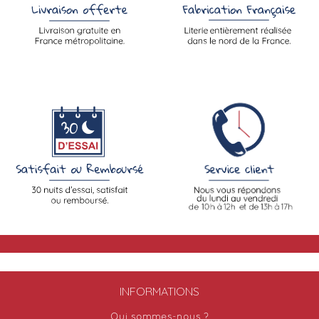
INFORMATIONS
Qui sommes-nous ?