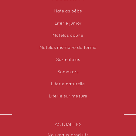
Matelas bébé
Literie junior
Matelas adulte
Matelas mémoire de forme
Surmatelas
Sommiers
Literie naturelle
Literie sur mesure
ACTUALITÉS
Nouveaux produits