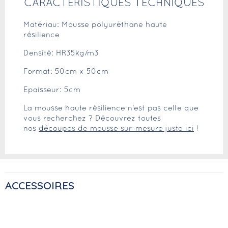
CARACTÉRISTIQUES TECHNIQUES
Matériau: Mousse polyuréthane haute
résilience
Densité: HR35kg/m3
Format: 50cm x 50cm
Epaisseur: 5cm
La mousse haute résilience n'est pas celle que
vous recherchez ? Découvrez toutes
nos
découpes de mousse sur-mesure juste ici
!
ACCESSOIRES