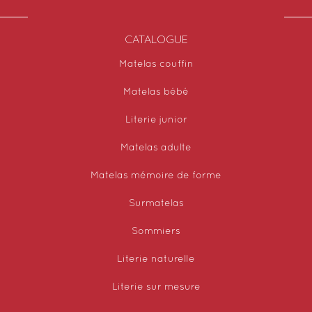
CATALOGUE
Matelas couffin
Matelas bébé
Literie junior
Matelas adulte
Matelas mémoire de forme
Surmatelas
Sommiers
Literie naturelle
Literie sur mesure