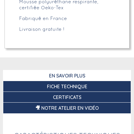
Mousse polyuréthane respirante,
certifiée Oeko-Tex
Fabriqué en France
Livraison gratuite !
EN SAVOIR PLUS
FICHE TECHNIQUE
CERTIFICATS
🎥 NOTRE ATELIER EN VIDÉO