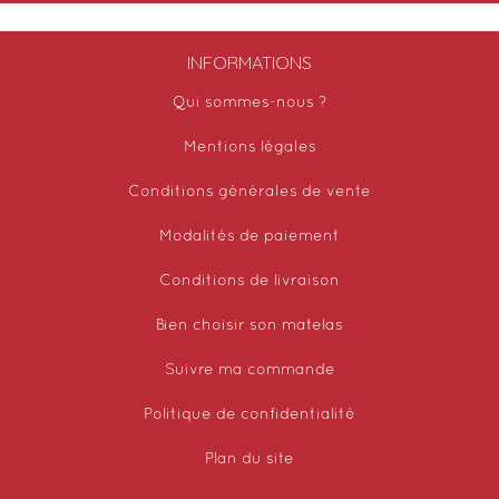
INFORMATIONS
Qui sommes-nous ?
Mentions légales
Conditions générales de vente
Modalités de paiement
Conditions de livraison
Bien choisir son matelas
Suivre ma commande
Politique de confidentialité
Plan du site