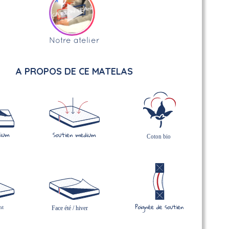
Notre atelier
A PROPOS DE CE MATELAS