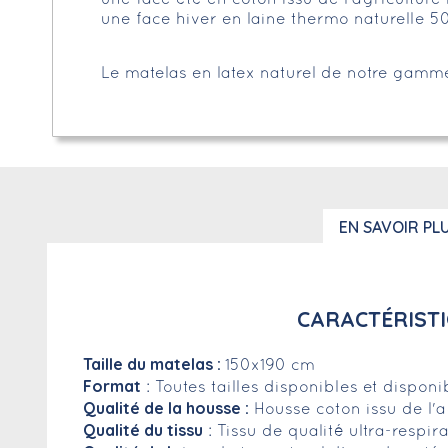
une face hiver en laine thermo naturelle 
Le matelas en latex naturel de notre gam
EN SAVOIR PL
CARACTÉRISTI
Taille du matelas :
150x190 cm
Format
: Toutes tailles disponibles et dispon
Qualité de la housse :
Housse coton issu de l'
Qualité du tissu
: Tissu de qualité ultra-respi