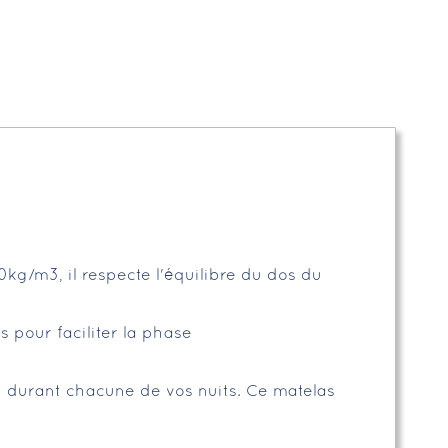
0kg/m3, il respecte l'équilibre du dos du
s pour faciliter la phase
n durant chacune de vos nuits. Ce matelas