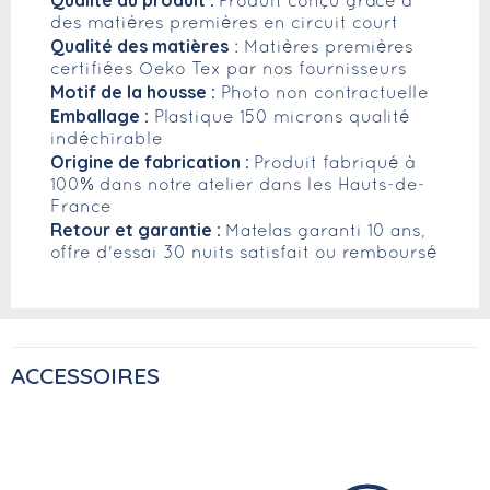
Qualité du produit :
Produit conçu grâce à
des matières premières en circuit court
Qualité des matières
: Matières premières
certifiées Oeko Tex par nos fournisseurs
Motif de la housse :
Photo non contractuelle
Emballage :
Plastique 150 microns qualité
indéchirable
Origine de fabrication :
Produit fabriqué à
100% dans notre atelier dans les Hauts-de-
France
Retour et garantie :
Matelas garanti 10 ans,
offre d'essai 30 nuits satisfait ou remboursé
ACCESSOIRES