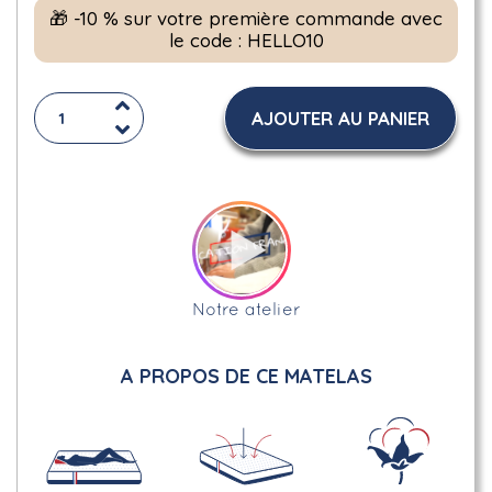
🎁 -10 % sur votre première commande avec
le code : HELLO10
AJOUTER AU PANIER
Notre atelier
A PROPOS DE CE MATELAS