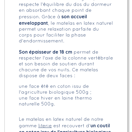
respecte l'équilibre du dos du dormeur
en absorbant chaque point de
son accueil
pression. Grâce à
enveloppant
, le matelas en latex naturel
permet une relaxation parfaite du
corps pour faciliter la phase
d'endormissement.
Son épaisseur de 18 cm
permet de
respecter l'axe de la colonne vertébrale
et son besoin de soutien durant
chacune de vos nuits. Ce matelas
dispose de deux faces :
une face été en coton issu de
l'agriculture biologique 500g ;
une face hiver en laine thermo
naturelle 500g.
Le matelas en latex naturel de notre
un coutil
gamme
literie
est recouvert d'