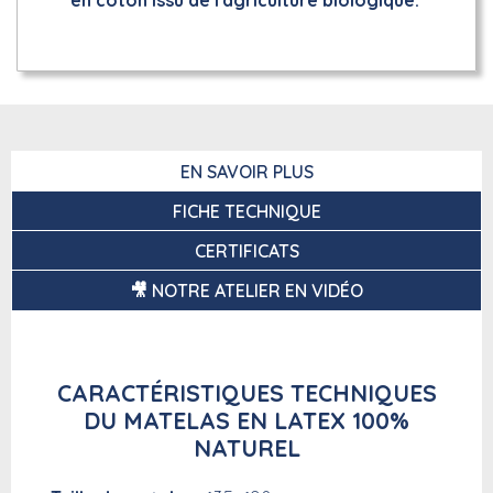
en
coton issu de l'agriculture biologique.
EN SAVOIR PLUS
FICHE TECHNIQUE
CERTIFICATS
🎥 NOTRE ATELIER EN VIDÉO
CARACTÉRISTIQUES TECHNIQUES
DU MATELAS EN LATEX 100%
NATUREL