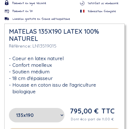
MATELAS 135X190 LATEX 100%
NATUREL
LN13519015
Référence
Coeur en latex naturel
Confort moelleux
Soutien médium
18 cm d'épaisseur
Housse en coton issu de l'agriculture
biologique
795,00 €
TTC
Dont éco-part de 11.00 €