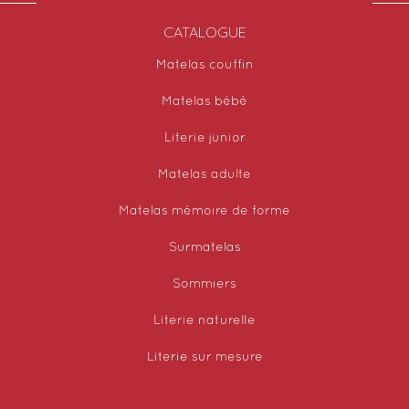
CATALOGUE
Matelas couffin
Matelas bébé
Literie junior
Matelas adulte
Matelas mémoire de forme
Surmatelas
Sommiers
Literie naturelle
Literie sur mesure