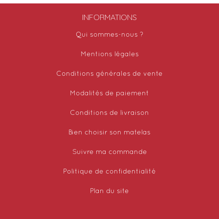
INFORMATIONS
Qui sommes-nous ?
Mentions légales
Conditions générales de vente
Modalités de paiement
Conditions de livraison
Bien choisir son matelas
Suivre ma commande
Politique de confidentialité
Plan du site