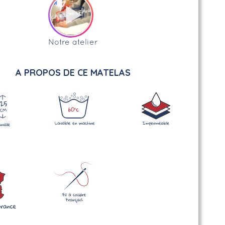
Notre atelier
A PROPOS DE CE MATELAS