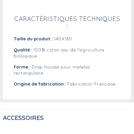
CARACTÉRISTIQUES TECHNIQUES
:
Taille du produit :
140X180
Qualité :
100% coton issu de l'agriculture
biologique
Forme :
Drap housse pour matelas
rectangulaire
Origine de fabrication :
Fabrication Française
ACCESSOIRES