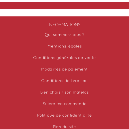
INFORMATIONS
Qui sommes-nous ?
Mentions légales
Conditions générales de vente
Modalités de paiement
Conditions de livraison
Bien choisir son matelas
Suivre ma commande
Politique de confidentialité
Plan du site