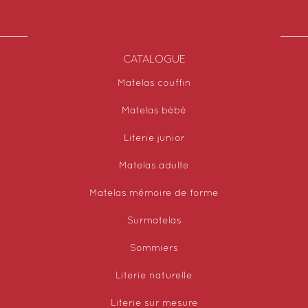
CATALOGUE
Matelas couffin
Matelas bébé
Literie junior
Matelas adulte
Matelas mémoire de forme
Surmatelas
Sommiers
Literie naturelle
Literie sur mesure