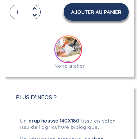
AJOUTER AU PANIER
Notre atelier
PLUS D’INFOS ?
drap housse 140X180
Un
tissé en coton
issu de l'agriculture biologique.
drap