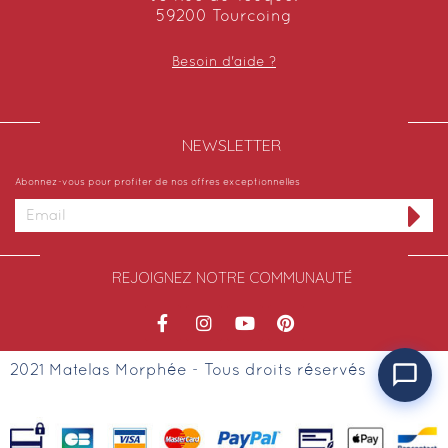
59200 Tourcoing
Besoin d'aide ?
NEWSLETTER​
Abonnez-vous pour profiter de nos offres exceptionnelles
REJOIGNEZ NOTRE COMMUNAUTÉ
2021 Matelas Morphée - Tous droits réservés