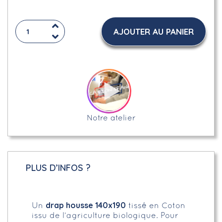
AJOUTER AU PANIER
Notre atelier
PLUS D’INFOS ?
drap housse 140x190
Un
tissé en Coton
issu de l’agriculture biologique. Pour