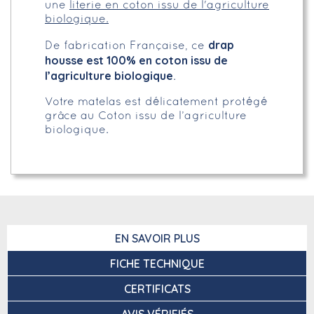
une
literie en coton issu de l'agriculture
biologique.
drap
De fabrication Française, ce
housse est 100% en coton issu de
l’agriculture biologique
.
Votre matelas est délicatement protégé
grâce au Coton issu de l’agriculture
biologique.
EN SAVOIR PLUS
FICHE TECHNIQUE
CERTIFICATS