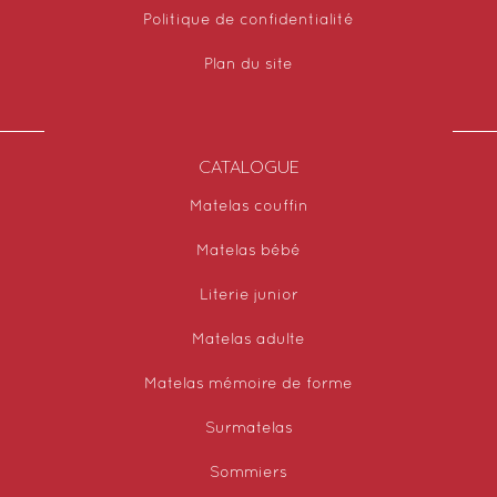
Politique de confidentialité
Plan du site
CATALOGUE
Matelas couffin
Matelas bébé
Literie junior
Matelas adulte
Matelas mémoire de forme
Surmatelas
Sommiers