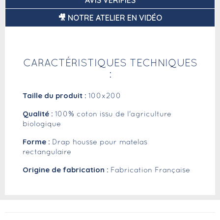
AVIS VÉRIFIÉS
🎥 NOTRE ATELIER EN VIDÉO
CARACTÉRISTIQUES TECHNIQUES
:
Taille du produit :
100x200
Qualité :
100% coton issu de l'agriculture
biologique
Forme :
Drap housse pour matelas
rectangulaire
Origine de fabrication :
Fabrication Française