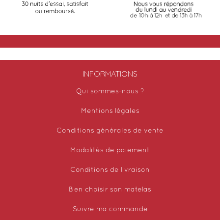
INFORMATIONS
Qui sommes-nous ?
Mentions légales
Conditions générales de vente
Modalités de paiement
Conditions de livraison
Bien choisir son matelas
Suivre ma commande