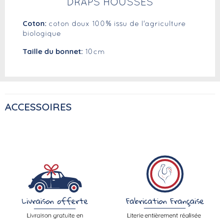
DRAPS HOUSSES
Coton:
coton doux 100% issu de l'agriculture
biologique
Taille du bonnet:
10cm
ACCESSOIRES