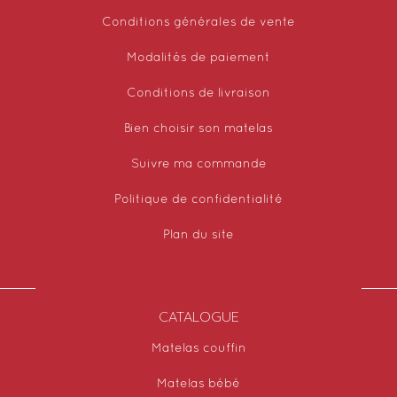
Conditions générales de vente
Modalités de paiement
Conditions de livraison
Bien choisir son matelas
Suivre ma commande
Politique de confidentialité
Plan du site
CATALOGUE
Matelas couffin
Matelas bébé