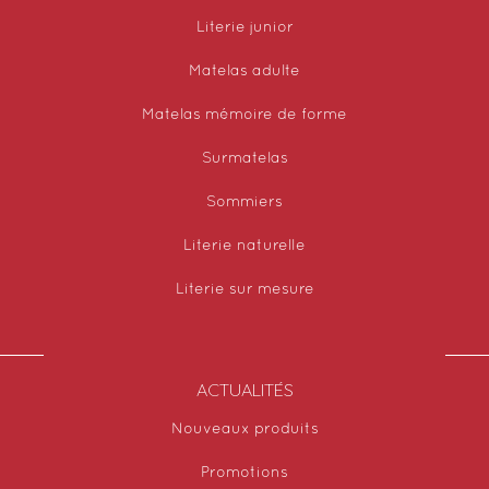
Literie junior
Matelas adulte
Matelas mémoire de forme
Surmatelas
Sommiers
Literie naturelle
Literie sur mesure
ACTUALITÉS
Nouveaux produits
Promotions