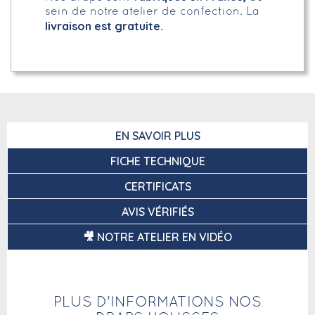
sein de notre atelier de confection. La
livraison est gratuite.
EN SAVOIR PLUS
FICHE TECHNIQUE
CERTIFICATS
AVIS VÉRIFIÉS
🎥 NOTRE ATELIER EN VIDÉO
PLUS D'INFORMATIONS NOS