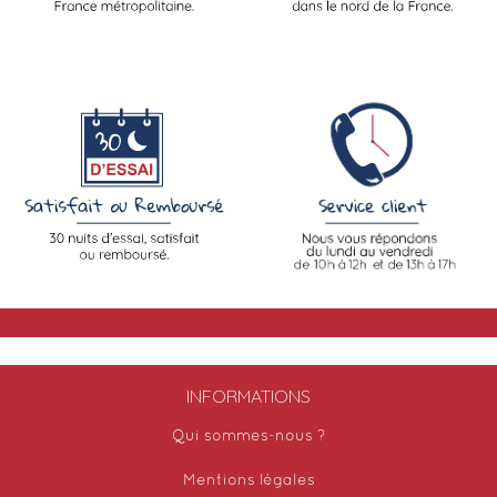
INFORMATIONS
Qui sommes-nous ?
Mentions légales