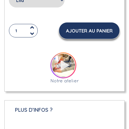
AJOUTER AU PANIER
Notre atelier
PLUS D’INFOS ?