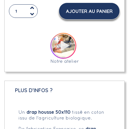
AJOUTER AU PANIER
Notre atelier
PLUS D’INFOS ?
drap housse 50x110
Un
tissé en coton
issu de l'agriculture biologique.
drap