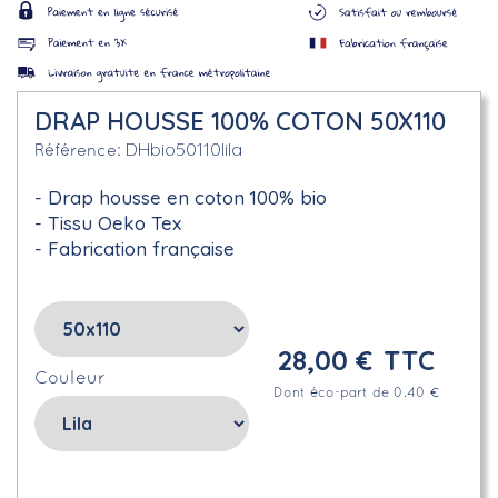
DRAP HOUSSE 100% COTON 50X110
DHbio50110lila
Référence
Drap housse en coton 100% bio
Tissu Oeko Tex
Fabrication française
28,00 €
TTC
Couleur
Dont éco-part de 0.40 €