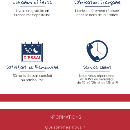
INFORMATIONS
Qui sommes-nous ?