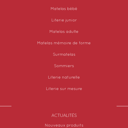
Matelas bébé
Literie junior
Matelas adulte
Matelas mémoire de forme
Surmatelas
Sommiers
Literie naturelle
Literie sur mesure
ACTUALITÉS
Nouveaux produits