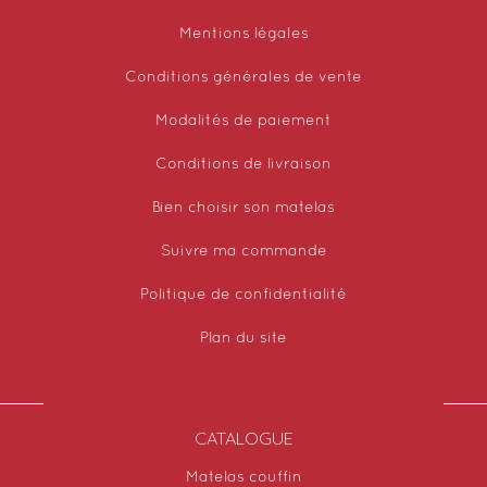
Mentions légales
Conditions générales de vente
Modalités de paiement
Conditions de livraison
Bien choisir son matelas
Suivre ma commande
Politique de confidentialité
Plan du site
CATALOGUE
Matelas couffin