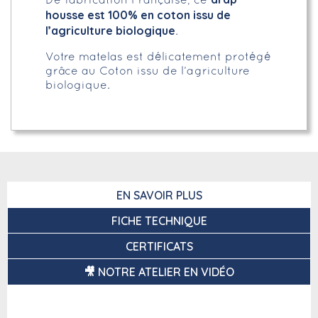
De fabrication Française, ce
housse est 100% en coton issu de
l’agriculture biologique
.
Votre matelas est délicatement protégé
grâce au Coton issu de l’agriculture
biologique.
EN SAVOIR PLUS
FICHE TECHNIQUE
CERTIFICATS
🎥 NOTRE ATELIER EN VIDÉO