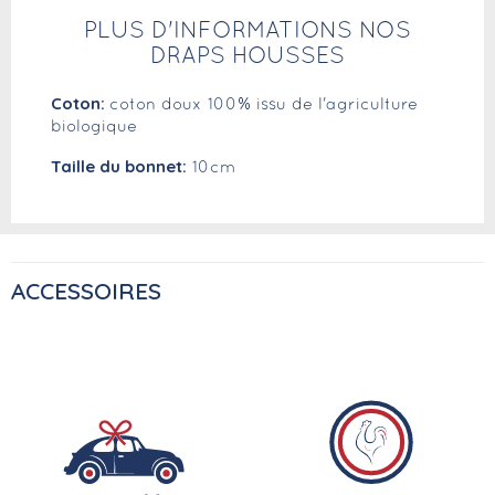
PLUS D'INFORMATIONS NOS
DRAPS HOUSSES
Coton:
coton doux 100% issu de l'agriculture
biologique
Taille du bonnet:
10cm
ACCESSOIRES