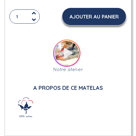
AJOUTER AU PANIER
Notre atelier
A PROPOS DE CE MATELAS