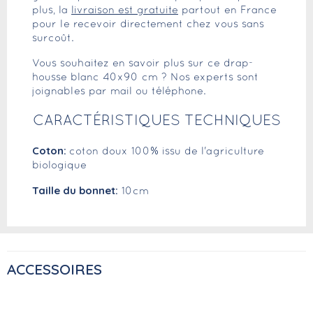
plus, la
livraison est gratuite
partout en France
pour le recevoir directement chez vous sans
surcoût.
Vous souhaitez en savoir plus sur ce drap-
housse blanc 40x90 cm ? Nos experts sont
joignables par mail ou téléphone.
CARACTÉRISTIQUES TECHNIQUES
Coton:
coton doux 100% issu de l'agriculture
biologique
Taille du bonnet:
10cm
ACCESSOIRES