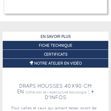
EN SAVOIR PLUS
FICHE TECHNIQUE
CERTIFICATS
🎥 NOTRE ATELIER EN VIDÉO
DRAPS HOUSSES 40X90 CM
EN
: +
COTON ISSU DE L'AGRICULTURE BIOLOGIQUE
D'INFOS
Pour celles et ceux qui aiment tester avant de