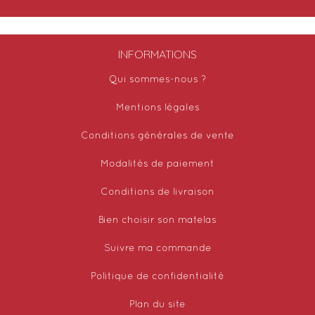
INFORMATIONS
Qui sommes-nous ?
Mentions légales
Conditions générales de vente
Modalités de paiement
Conditions de livraison
Bien choisir son matelas
Suivre ma commande
Politique de confidentialité
Plan du site