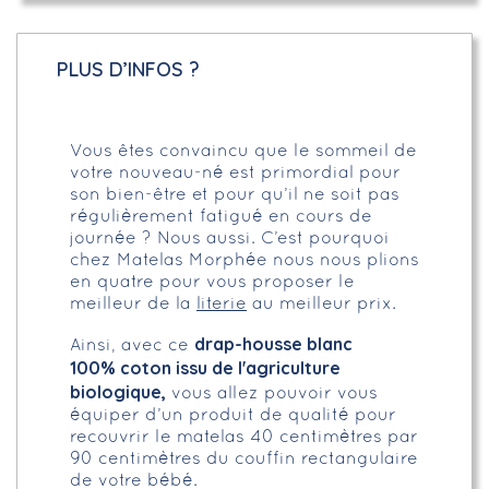
PLUS D’INFOS ?
Vous êtes convaincu que le sommeil de
votre nouveau-né est primordial pour
son bien-être et pour qu’il ne soit pas
régulièrement fatigué en cours de
journée ? Nous aussi. C’est pourquoi
chez Matelas Morphée nous nous plions
en quatre pour vous proposer le
meilleur de la
literie
au meilleur prix.
drap-housse blanc
Ainsi, avec ce
100% coton issu de l'agriculture
biologique,
vous allez pouvoir vous
équiper d’un produit de qualité pour
recouvrir le matelas 40 centimètres par
90 centimètres du couffin rectangulaire
de votre bébé.