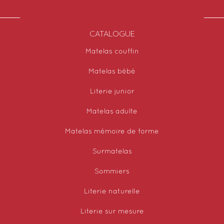
CATALOGUE
Matelas couffin
Matelas bébé
Literie junior
Matelas adulte
Matelas mémoire de forme
Surmatelas
Sommiers
Literie naturelle
Literie sur mesure