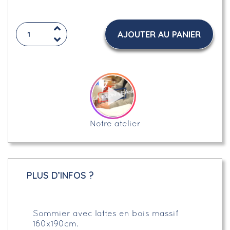
AJOUTER AU PANIER
Notre atelier
PLUS D’INFOS ?
Sommier avec lattes en bois massif
160x190cm.