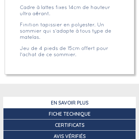
Cadre à lattes fixes 14cm de hauteur
ultra aérant.
Finition tapissier en polyester. Un
sommier qui s’adapte à tous type de
matelas.
Jeu de 4 pieds de 15cm offert pour
l'achat de ce sommier.
EN SAVOIR PLUS
FICHE TECHNIQUE
CERTIFICATS
AVIS VÉRIFIÉS