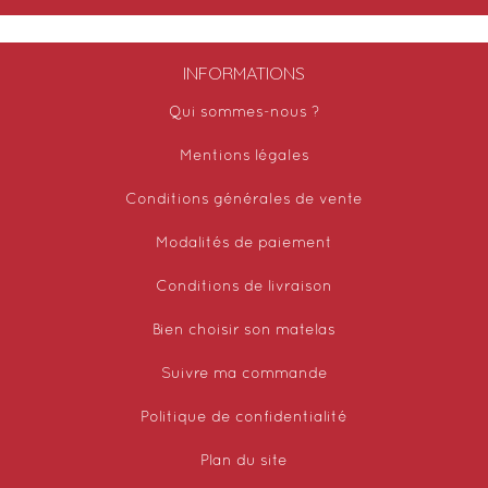
INFORMATIONS
Qui sommes-nous ?
Mentions légales
Conditions générales de vente
Modalités de paiement
Conditions de livraison
Bien choisir son matelas
Suivre ma commande
Politique de confidentialité
Plan du site