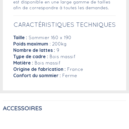
est disponible en une large gamme de tailles
afin de correspondre à toutes les demandes.
CARACTÉRISTIQUES TECHNIQUES
Taille :
Sommier 160 x 190
Poids maximum
: 200kg
Nombre de lattes :
9
Type de cadre :
Bois massif
Matière :
Bois massif
Origine de fabrication :
France
Confort du sommier :
Ferme
ACCESSOIRES