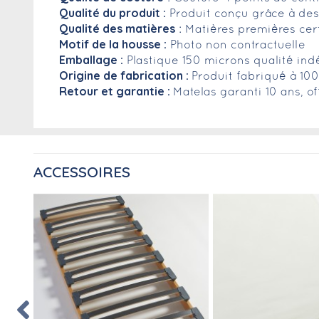
Qualité du produit :
Produit conçu grâce à des 
Qualité des matières
: Matières premières cer
Motif de la housse :
Photo non contractuelle
Emballage :
Plastique 150 microns qualité ind
Origine de fabrication :
Produit fabriqué à 10
Retour et garantie :
Matelas garanti 10 ans, of
ACCESSOIRES