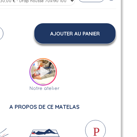
AJOUTER AU PANIER
Notre atelier
A PROPOS DE CE MATELAS