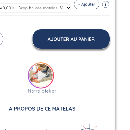
i
+ Ajouter
AJOUTER AU PANIER
Notre atelier
A PROPOS DE CE MATELAS