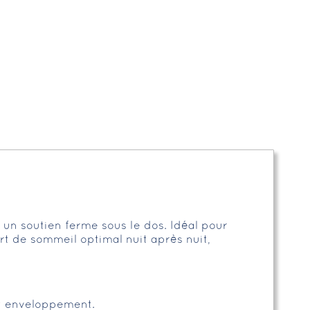
 un soutien ferme sous le dos. Idéal pour
ort de sommeil optimal nuit après nuit,
t enveloppement.