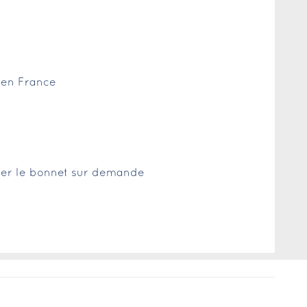
r en France
nter le bonnet sur demande