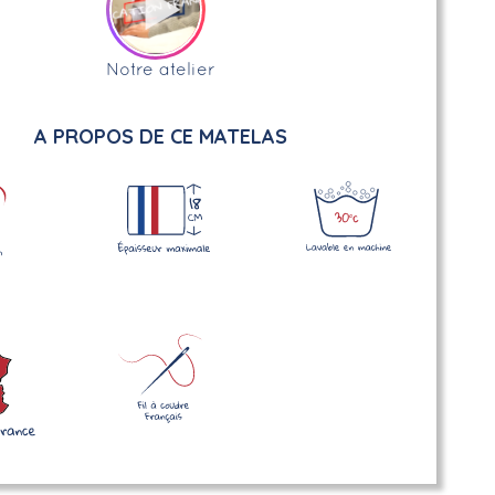
Notre atelier
A PROPOS DE CE MATELAS