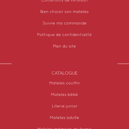
Conditions de livraison
Bien choisir son matelas
Suivre ma commande
Politique de confidentialité
Plan du site
CATALOGUE
Matelas couffin
Matelas bébé
Literie junior
Matelas adulte