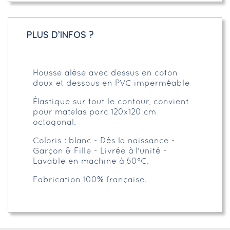
PLUS D’INFOS ?
Housse alèse avec dessus en coton
doux et dessous en PVC imperméable
Élastique sur tout le contour, convient
pour matelas parc 120x120 cm
octogonal.
Coloris : blanc - Dès la naissance -
Garçon & Fille - Livrée à l'unité -
Lavable en machine à 60°C.
Fabrication 100% française.