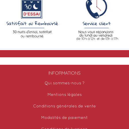
INFORMATIONS
Qui sommes-nous ?
Mentions légales
Conditions générales de vente
Modalités de paiement