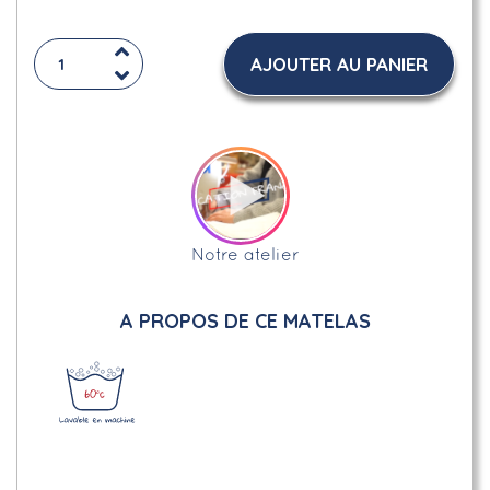
AJOUTER AU PANIER
Notre atelier
A PROPOS DE CE MATELAS