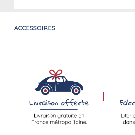
ACCESSOIRES