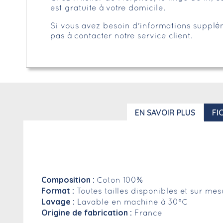
est gratuite à votre domicile.
Si vous avez besoin d'informations supplémen
pas à contacter notre service client.
EN SAVOIR PLUS
FI
Composition :
Coton 100%
Format :
Toutes tailles disponibles et sur mes
Lavage :
Lavable en machine à 30°C
Origine de fabrication :
France