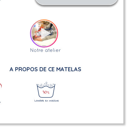
Notre atelier
A PROPOS DE CE MATELAS