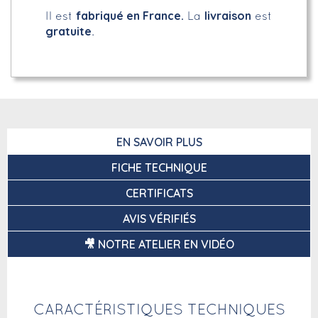
fabriqué en France.
livraison
Il est
La
est
gratuite
.
EN SAVOIR PLUS
FICHE TECHNIQUE
CERTIFICATS
AVIS VÉRIFIÉS
🎥 NOTRE ATELIER EN VIDÉO
CARACTÉRISTIQUES TECHNIQUES