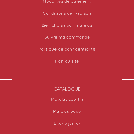
Modalités de paiement
Conditions de livraison
Bien choisir son matelas
Suivre ma commande
Politique de confidentialité
Plan du site
CATALOGUE
Matelas couffin
Matelas bébé
Literie junior