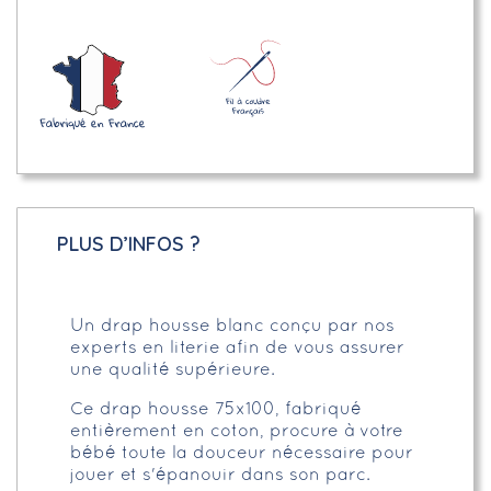
PLUS D’INFOS ?
Un drap housse blanc conçu par nos
experts en literie afin de vous assurer
une qualité supérieure.
Ce drap housse 75x100, fabriqué
entièrement en coton, procure à votre
bébé toute la douceur nécessaire pour
jouer et s'épanouir dans son parc.