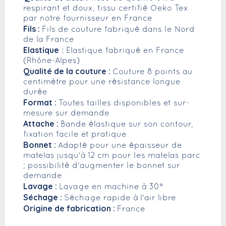
respirant et doux, tissu certifié Oeko Tex
par notre fournisseur en France
Fils :
Fils de couture fabriqué dans le Nord
de la France
Elastique
: Elastique fabriqué en France
(Rhône-Alpes)
Qualité de la couture :
Couture 8 points au
centimètre pour une résistance longue
durée
Format :
Toutes tailles disponibles et sur-
mesure sur demande
Attache :
Bande élastique sur son contour,
fixation facile et pratique
Bonnet :
Adapté pour une épaisseur de
matelas jusqu'à 12 cm pour les matelas parc
; possibilité d'augmenter le bonnet sur
demande
Lavage :
Lavage en machine à 30°
Séchage :
Séchage rapide à l'air libre
Origine de fabrication :
France