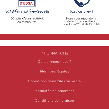
INFORMATIONS
Qui sommes-nous ?
Mentions légales
Conditions générales de vente
Modalités de paiement
Conditions de livraison