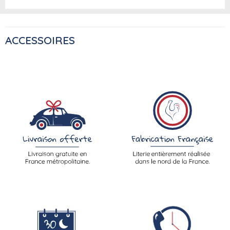
ACCESSOIRES