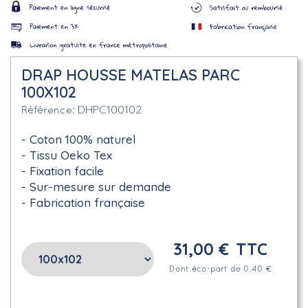
DRAP HOUSSE MATELAS PARC
100X102
DHPC100102
Référence
Coton 100% naturel
Tissu Oeko Tex
Fixation facile
Sur-mesure sur demande
Fabrication française
31,00 €
TTC
Dont éco-part de 0.40 €