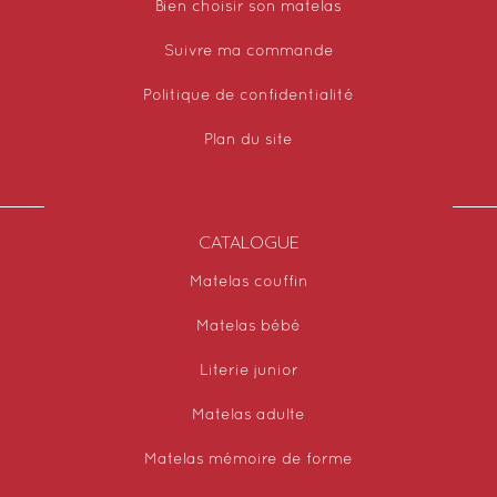
Bien choisir son matelas
Suivre ma commande
Politique de confidentialité
Plan du site
CATALOGUE
Matelas couffin
Matelas bébé
Literie junior
Matelas adulte
Matelas mémoire de forme