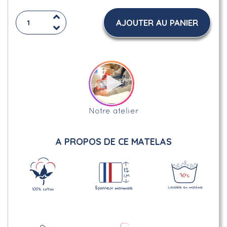
AJOUTER AU PANIER
Notre atelier
A PROPOS DE CE MATELAS