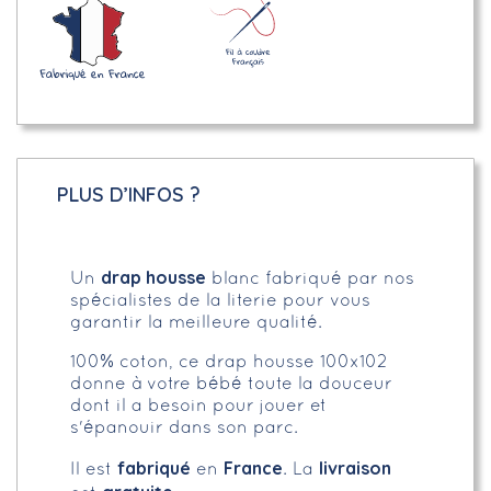
PLUS D’INFOS ?
drap housse
Un
blanc fabriqué par nos
spécialistes de la literie pour vous
garantir la meilleure qualité.
100% coton, ce drap housse 100x102
donne à votre bébé toute la douceur
dont il a besoin pour jouer et
s'épanouir dans son parc.
fabriqué
France
livraison
Il est
en
. La