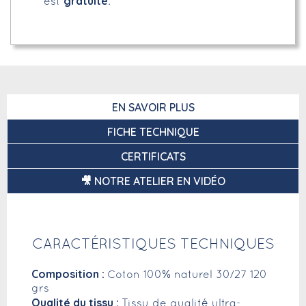
gratuite
est
.
EN SAVOIR PLUS
FICHE TECHNIQUE
CERTIFICATS
🎥 NOTRE ATELIER EN VIDÉO
CARACTÉRISTIQUES TECHNIQUES
Composition :
Coton 100% naturel 30/27 120
grs
Qualité du tissu :
Tissu de qualité ultra-