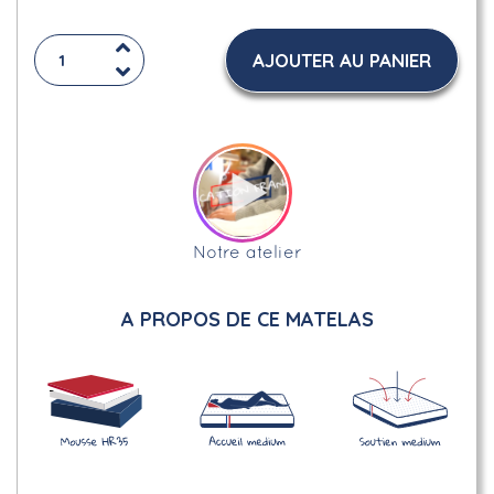
AJOUTER AU PANIER
Notre atelier
A PROPOS DE CE MATELAS