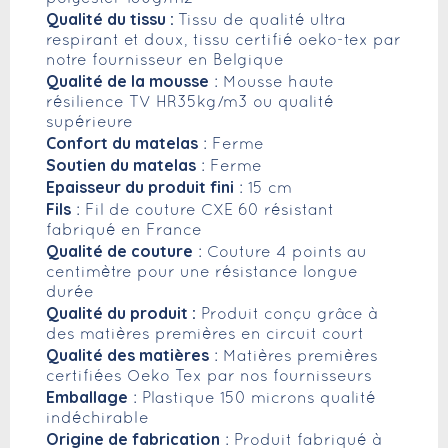
Qualité du tissu :
Tissu de qualité ultra
respirant et doux, tissu certifié oeko-tex par
notre fournisseur en Belgique
Qualité de la mousse
: Mousse haute
résilience TV HR35kg/m3 ou qualité
supérieure
Confort du matelas
: Ferme
Soutien du matelas
: Ferme
Epaisseur du produit fini
: 15 cm
Fils
: Fil de couture CXE 60 résistant
fabriqué en France
Qualité de couture
: Couture 4 points au
centimètre pour une résistance longue
durée
Qualité du produit :
Produit conçu grâce à
des matières premières en circuit court
Qualité des matières
: Matières premières
certifiées Oeko Tex par nos fournisseurs
Emballage
: Plastique 150 microns qualité
indéchirable
Origine de fabrication
: Produit fabriqué à