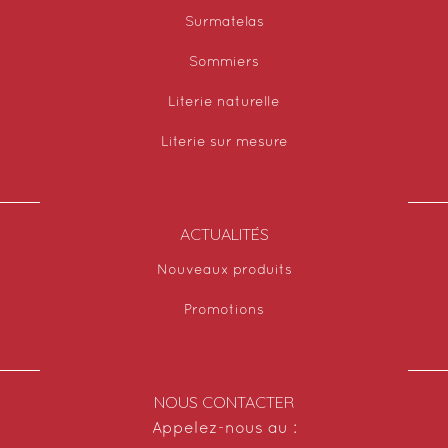
Surmatelas
Sommiers
Literie naturelle
Literie sur mesure
ACTUALITÉS
Nouveaux produits
Promotions
NOUS CONTACTER
Appelez-nous au :