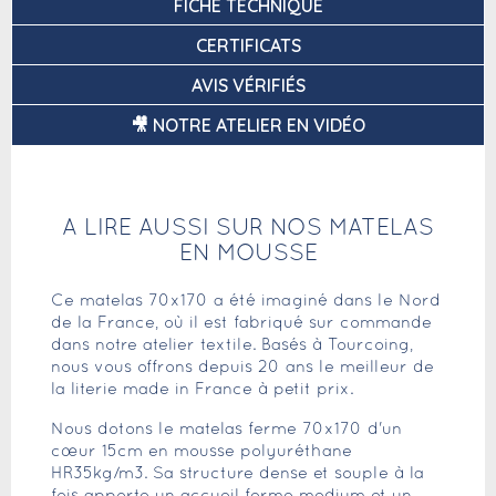
FICHE TECHNIQUE
CERTIFICATS
AVIS VÉRIFIÉS
🎥 NOTRE ATELIER EN VIDÉO
A LIRE AUSSI SUR NOS MATELAS
EN MOUSSE
Ce matelas 70x170 a été imaginé dans le Nord
de la France, où il est fabriqué sur commande
dans notre atelier textile. Basés à Tourcoing,
nous vous offrons depuis 20 ans le meilleur de
la literie made in France à petit prix.
Nous dotons le matelas ferme 70x170 d'un
cœur 15cm en mousse polyuréthane
HR35kg/m3. Sa structure dense et souple à la