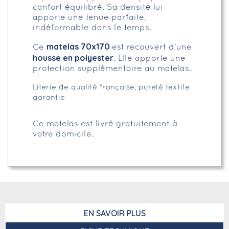
confort équilibré. Sa densité lui
apporte une tenue parfaite,
indéformable dans le temps.
matelas 70x170
Ce
est recouvert d'une
housse en polyester
. Elle apporte une
protection supplémentaire au matelas.
Literie de qualité française, pureté textile
garantie
Ce matelas est livré gratuitement à
votre domicile.
EN SAVOIR PLUS