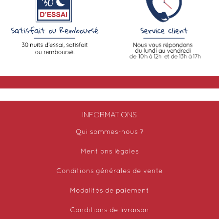
INFORMATIONS
Qui sommes-nous ?
Mentions légales
Conditions générales de vente
Modalités de paiement
Conditions de livraison