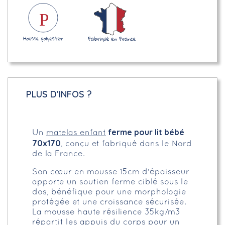
PLUS D’INFOS ?
ferme pour lit bébé
Un
matelas enfant
70x170
, conçu et fabriqué dans le Nord
de la France.
Son cœur en mousse 15cm d'épaisseur
apporte un soutien ferme ciblé sous le
dos, bénéfique pour une morphologie
protégée et une croissance sécurisée.
La mousse haute résilience 35kg/m3
répartit les appuis du corps pour un