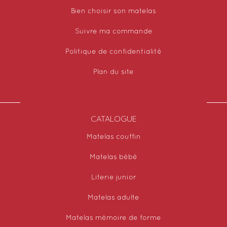
Bien choisir son matelas
Suivre ma commande
Politique de confidentialité
Plan du site
CATALOGUE
Matelas couffin
Matelas bébé
Literie junior
Matelas adulte
Matelas mémoire de forme