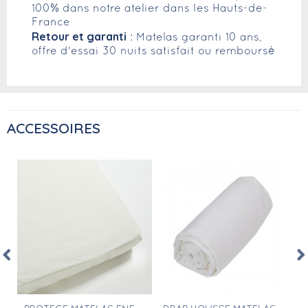
100% dans notre atelier dans les Hauts-de-
France
Retour et garanti
: Matelas garanti 10 ans,
offre d'essai 30 nuits satisfait ou remboursé
ACCESSOIRES
Aperçu rapide
Aperçu rapide